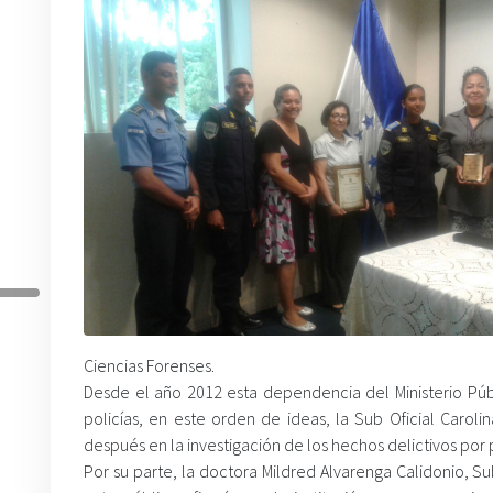
Ciencias Forenses.
Desde el año 2012 esta dependencia del Ministerio Públ
policías, en este orden de ideas, la Sub Oficial Caro
después en la investigación de los hechos delictivos por p
Por su parte, la doctora Mildred Alvarenga Calidonio, S