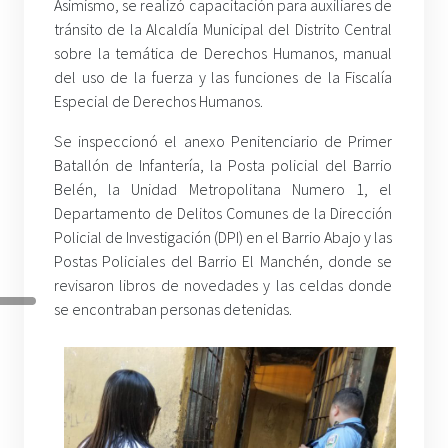
Asimismo, se realizó capacitación para auxiliares de
tránsito de la Alcaldía Municipal del Distrito Central
sobre la temática de Derechos Humanos, manual
del uso de la fuerza y las funciones de la Fiscalía
Especial de Derechos Humanos.
Se inspeccionó el anexo Penitenciario de Primer
Batallón de Infantería, la Posta policial del Barrio
Belén, la Unidad Metropolitana Numero 1, el
Departamento de Delitos Comunes de la Dirección
Policial de Investigación (DPI) en el Barrio Abajo y las
Postas Policiales del Barrio El Manchén, donde se
revisaron libros de novedades y las celdas donde
se encontraban personas detenidas.