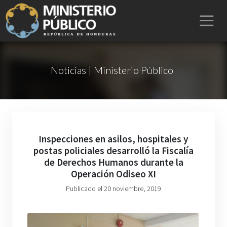
Noticias | Ministerio Público
Inspecciones en asilos, hospitales y
postas policiales desarrolló la Fiscalía
de Derechos Humanos durante la
Operación Odiseo XI
Publicado el 20 noviembre, 2019