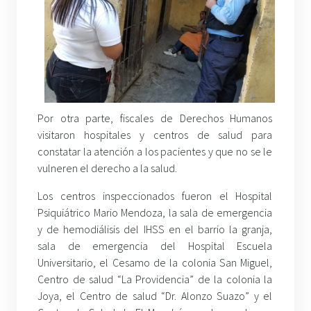
Por otra parte, fiscales de Derechos Humanos
visitaron hospitales y centros de salud para
constatar la atención a los pacientes y que no se le
vulneren el derecho a la salud.
Los centros inspeccionados fueron el Hospital
Psiquiátrico Mario Mendoza, la sala de emergencia
y de hemodiálisis del IHSS en el barrio la granja,
sala de emergencia del Hospital Escuela
Universitario, el Cesamo de la colonia San Miguel,
Centro de salud “La Providencia” de la colonia la
Joya, el Centro de salud “Dr. Alonzo Suazo” y el