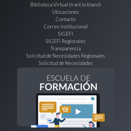
Biblioteca Virtual tirant lo blanch
Ubicaciones
Contacto
Correo institucional
SIGEFI
SIGEFI Regionales
Transparencia
Solicitud de Necesidades Regionales
Solicitud de Necesidades