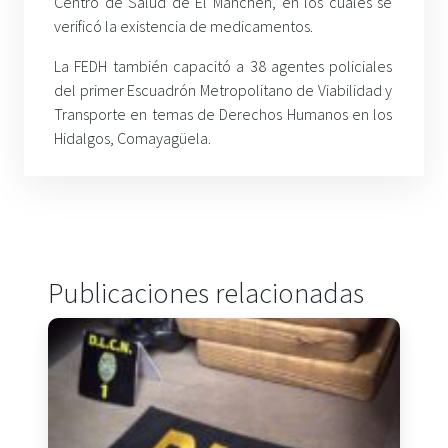
Centro de Salud de El Manchén, en los cuales se
verificó la existencia de medicamentos.
La FEDH también capacitó a 38 agentes policiales
del primer Escuadrón Metropolitano de Viabilidad y
Transporte en temas de Derechos Humanos en los
Hidalgos, Comayagüela.
Publicaciones relacionadas