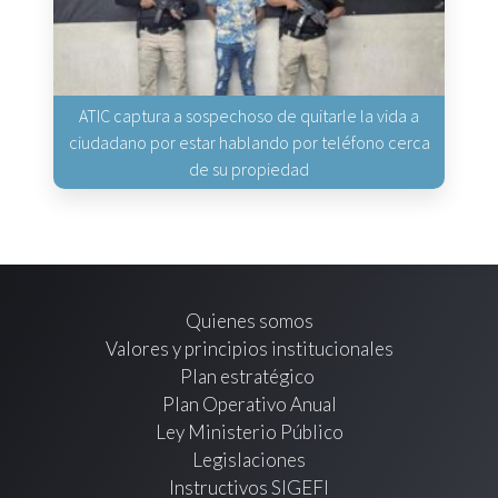
ATIC captura a sospechoso de quitarle la vida a
ciudadano por estar hablando por teléfono cerca
de su propiedad
Quienes somos
Valores y principios institucionales
Plan estratégico
Plan Operativo Anual
Ley Ministerio Público
Legislaciones
Instructivos SIGEFI