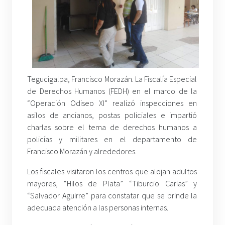
Tegucigalpa, Francisco Morazán. La Fiscalía Especial
de Derechos Humanos (FEDH) en el marco de la
“Operación Odiseo XI” realizó inspecciones en
asilos de ancianos, postas policiales e impartió
charlas sobre el tema de derechos humanos a
policías y militares en el departamento de
Francisco Morazán y alrededores.
Los fiscales visitaron los centros que alojan adultos
mayores, “Hilos de Plata” “Tiburcio Carias” y
“Salvador Aguirre” para constatar que se brinde la
adecuada atención a las personas internas.