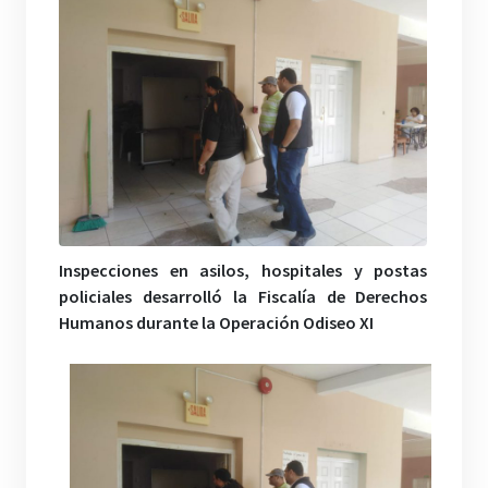
Inspecciones en asilos, hospitales y postas
policiales desarrolló la Fiscalía de Derechos
Humanos durante la Operación Odiseo XI