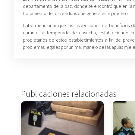
departamento de la paz, donde se encontró que en la m
tratamiento de los residuos que genera este proceso.
Cabe mencionar que las inspecciones de beneficios de
durante la temporada de cosecha, estableciendo co
propietarios de estos establecimientos a fin de preve
problemas legales por un mal manejo de las aguas miele
Publicaciones relacionadas