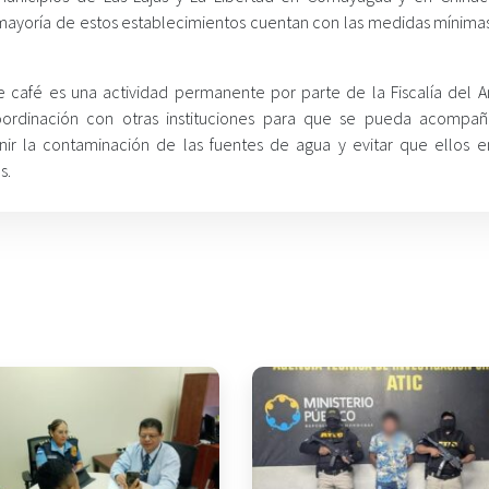
ayoría de estos establecimientos cuentan con las medidas mínimas
 café es una actividad permanente por parte de la Fiscalía del 
ordinación con otras instituciones para que se pueda acompañ
nir la contaminación de las fuentes de agua y evitar que ellos e
s.