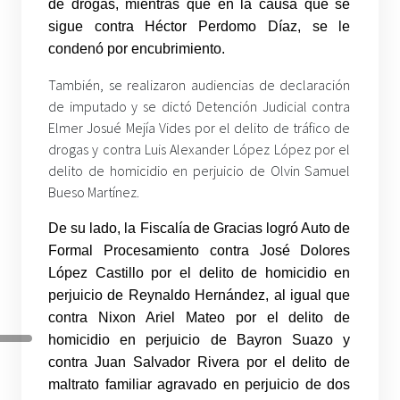
de drogas, mientras que en la causa que se
sigue contra Héctor Perdomo Díaz, se le
condenó por encubrimiento.
También, se realizaron audiencias de declaración
de imputado y se dictó Detención Judicial contra
Elmer Josué Mejía Vides por el delito de tráfico de
drogas y contra Luis Alexander López López por el
delito de homicidio en perjuicio de Olvin Samuel
Bueso Martínez.
De su lado, la Fiscalía de Gracias logró Auto de
Formal Procesamiento contra José Dolores
López Castillo por el delito de homicidio en
perjuicio de Reynaldo Hernández, al igual que
contra Nixon Ariel Mateo por el delito de
homicidio en perjuicio de Bayron Suazo y
contra Juan Salvador Rivera por el delito de
maltrato familiar agravado en perjuicio de dos