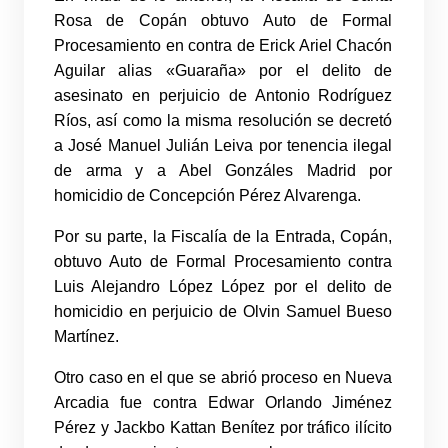
Rosa de Copán obtuvo Auto de Formal
Procesamiento en contra de Erick Ariel Chacón
Aguilar alias «Guaraña» por el delito de
asesinato en perjuicio de Antonio Rodríguez
Ríos, así como la misma resolución se decretó
a José Manuel Julián Leiva por tenencia ilegal
de arma y a Abel Gonzáles Madrid por
homicidio de Concepción Pérez Alvarenga.
Por su parte, la Fiscalía de la Entrada, Copán,
obtuvo Auto de Formal Procesamiento contra
Luis Alejandro López López por el delito de
homicidio en perjuicio de Olvin Samuel Bueso
Martínez.
Otro caso en el que se abrió proceso en Nueva
Arcadia fue contra Edwar Orlando Jiménez
Pérez y Jackbo Kattan Benítez por tráfico ilícito