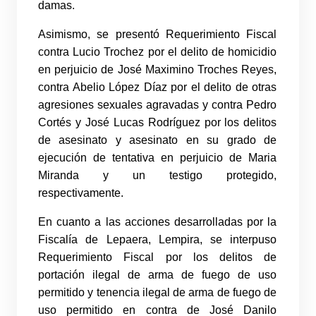
damas.
Asimismo, se presentó Requerimiento Fiscal
contra Lucio Trochez por el delito de homicidio
en perjuicio de José Maximino Troches Reyes,
contra Abelio López Díaz por el delito de otras
agresiones sexuales agravadas y contra Pedro
Cortés y José Lucas Rodríguez por los delitos
de asesinato y asesinato en su grado de
ejecución de tentativa en perjuicio de Maria
Miranda y un testigo protegido,
respectivamente.
En cuanto a las acciones desarrolladas por la
Fiscalía de Lepaera, Lempira, se interpuso
Requerimiento Fiscal por los delitos de
portación ilegal de arma de fuego de uso
permitido y tenencia ilegal de arma de fuego de
uso permitido en contra de José Danilo