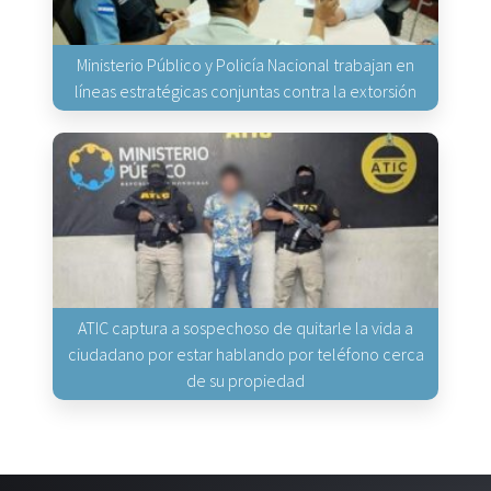
Ministerio Público y Policía Nacional trabajan en
líneas estratégicas conjuntas contra la extorsión
ATIC captura a sospechoso de quitarle la vida a
ciudadano por estar hablando por teléfono cerca
de su propiedad