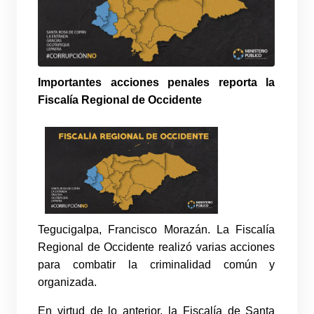
Importantes acciones penales reporta la
Fiscalía Regional de Occidente
Tegucigalpa, Francisco Morazán. La Fiscalía
Regional de Occidente realizó varias acciones
para combatir la criminalidad común y
organizada.
En virtud de lo anterior, la Fiscalía de Santa