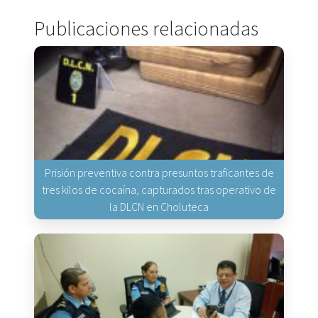
Publicaciones relacionadas
Prisión preventiva contra presuntos traficantes de
tres kilos de cocaína, capturados tras operativo de
la DLCN en Choluteca