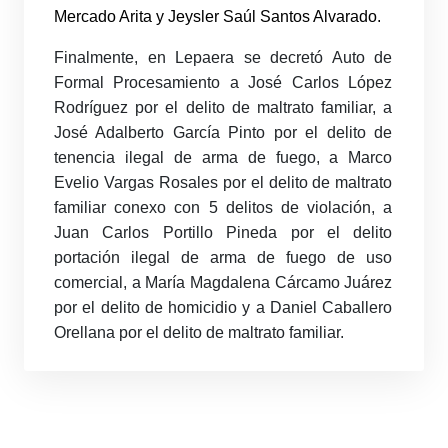
Mercado Arita y Jeysler Saúl Santos Alvarado.
Finalmente, en Lepaera se decretó Auto de
Formal Procesamiento a José Carlos López
Rodríguez por el delito de maltrato familiar, a
José Adalberto García Pinto por el delito de
tenencia ilegal de arma de fuego, a Marco
Evelio Vargas Rosales por el delito de maltrato
familiar conexo con 5 delitos de violación, a
Juan Carlos Portillo Pineda por el delito
portación ilegal de arma de fuego de uso
comercial, a María Magdalena Cárcamo Juárez
por el delito de homicidio y a Daniel Caballero
Orellana por el delito de maltrato familiar.