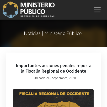
Noticias | Ministerio Público
Importantes acciones penales reporta
la Fiscalía Regional de Occidente
Publicado el 3 septiembre, 2020