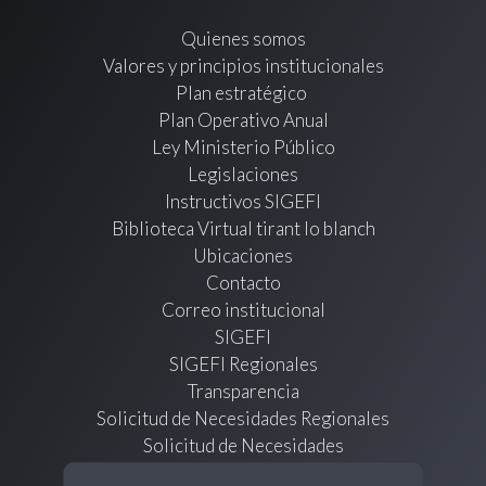
Quienes somos
Valores y principios institucionales
Plan estratégico
Plan Operativo Anual
Ley Ministerio Público
Legislaciones
Instructivos SIGEFI
Biblioteca Virtual tirant lo blanch
Ubicaciones
Contacto
Correo institucional
SIGEFI
SIGEFI Regionales
Transparencia
Solicitud de Necesidades Regionales
Solicitud de Necesidades