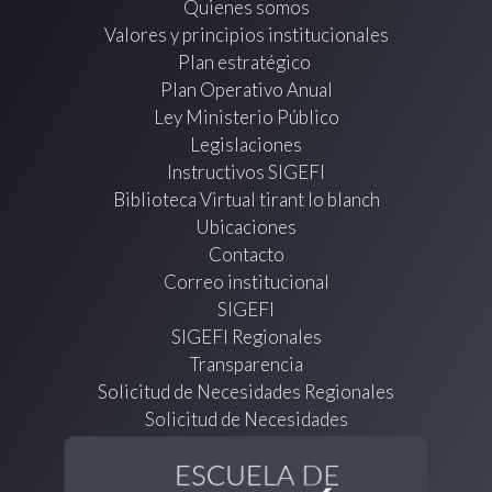
Quienes somos
Valores y principios institucionales
Plan estratégico
Plan Operativo Anual
Ley Ministerio Público
Legislaciones
Instructivos SIGEFI
Biblioteca Virtual tirant lo blanch
Ubicaciones
Contacto
Correo institucional
SIGEFI
SIGEFI Regionales
Transparencia
Solicitud de Necesidades Regionales
Solicitud de Necesidades