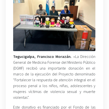
Tegucigalpa, Francisco Morazán. –
La Dirección
General de Medicina Forense del Ministerio Público
(DGMF) recibió una importante donación en el
marco de la ejecución del Proyecto denominado
“Fortalecer la respuesta de atención integral en el
proceso penal a los niños, niñas, adolescentes y
mujeres víctimas de violencia sexual y muerte
violentas”.
Este donativo es financiado por el Fondo de las