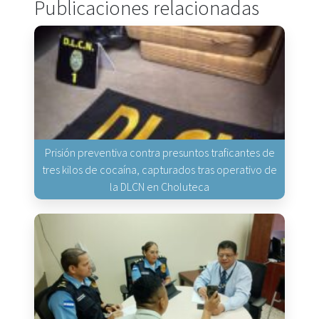
Publicaciones relacionadas
Prisión preventiva contra presuntos traficantes de
tres kilos de cocaína, capturados tras operativo de
la DLCN en Choluteca