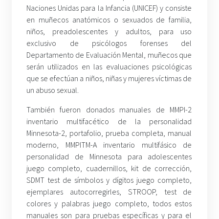
Naciones Unidas para la Infancia (UNICEF) y consiste
en muñecos anatómicos o sexuados de familia,
niños, preadolescentes y adultos, para uso
exclusivo de psicólogos forenses del
Departamento de Evaluación Mental, muñecos que
serán utilizados en las evaluaciones psicológicas
que se efectúan a niños, niñas y mujeres víctimas de
un abuso sexual.
También fueron donados manuales de MMPI-2
inventario multifacético de la personalidad
Minnesota-2, portafolio, prueba completa, manual
moderno, MMPITM-A inventario multifásico de
personalidad de Minnesota para adolescentes
juego completo, cuadernillos, kit de corrección,
SDMT test de símbolos y dígitos juego completo,
ejemplares autocorregirles, STROOP, test de
colores y palabras juego completo, todos estos
manuales son para pruebas específicas y para el