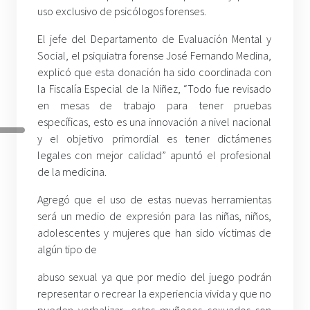
uso exclusivo de psicólogos forenses.
El jefe del Departamento de Evaluación Mental y
Social, el psiquiatra forense José Fernando Medina,
explicó que esta donación ha sido coordinada con
la Fiscalía Especial de la Niñez, “Todo fue revisado
en mesas de trabajo para tener pruebas
específicas, esto es una innovación a nivel nacional
y el objetivo primordial es tener dictámenes
legales con mejor calidad” apuntó el profesional
de la medicina.
Agregó que el uso de estas nuevas herramientas
será un medio de expresión para las niñas, niños,
adolescentes y mujeres que han sido víctimas de
algún tipo de
abuso sexual ya que por medio del juego podrán
representar o recrear la experiencia vivida y que no
pueden verbalizar, estos muñecos sexuados son