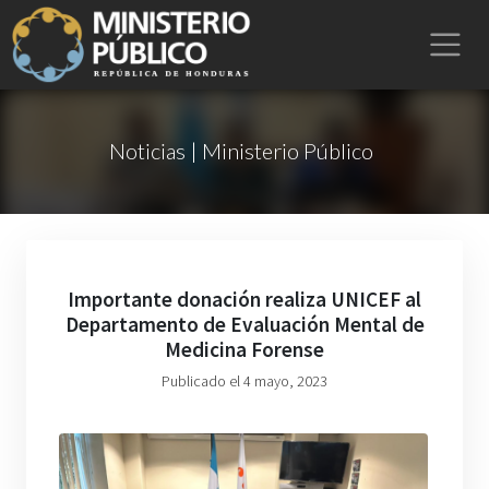
Noticias | Ministerio Público
Importante donación realiza UNICEF al
Departamento de Evaluación Mental de
Medicina Forense
Publicado el 4 mayo, 2023