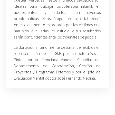
ideales para trabajar psicoterapia infantil, en
adolescentes y adultos con diversas
problemáticas, el psicólogo forense establecerá
en el dictamen lo expresado por las víctimas que
han sido evaluadas, el estudio y sus resultados
serán contundentes ante los tribunales de justicia.
La donación anteriormente descrita fue recibida en
representación de la DGMF por la doctora Yesica
Pinto, por la licenciada Vanessa Chandías del
Departamento de Cooperación, Gestión de
Proyectos y Programas Externos y por el jefe de
Evaluación Mental doctor José Fernando Medina.