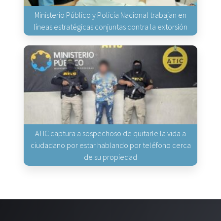
Ministerio Público y Policía Nacional trabajan en
líneas estratégicas conjuntas contra la extorsión
ATIC captura a sospechoso de quitarle la vida a
ciudadano por estar hablando por teléfono cerca
de su propiedad