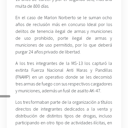
multa de 800 días.
En el caso de Marlon Norberto se le suman ocho
años de reclusión más en concurso Ideal por los
delitos de tenencia ilegal de armas y municiones
de uso prohibido, porte ilegal de armas y
municiones de uso permitido, por lo que deberá
purgar 24 años privado de libertad.
A los tres integrantes de la MS-13 los capturó la
extinta Fuerza Nacional Anti Maras y Pandillas
(FNAMP) en un operativo donde se les decomisó
tres armas de fuego con sus respectivos cargadores
y municiones, además un fusil de asalto AK-47.
Los tres formaban parte de la organización a títulos
directos de integrantes dedicados a la venta y
distribución de distintos tipos de drogas, incluso
participando en otro tipo de actividades ilícitas, en