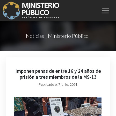
Noticias | Ministerio Público
Imponen penas de entre 16 y 24 años de
prisión a tres miembros de la MS-13
Publicado el 7 junio, 2024