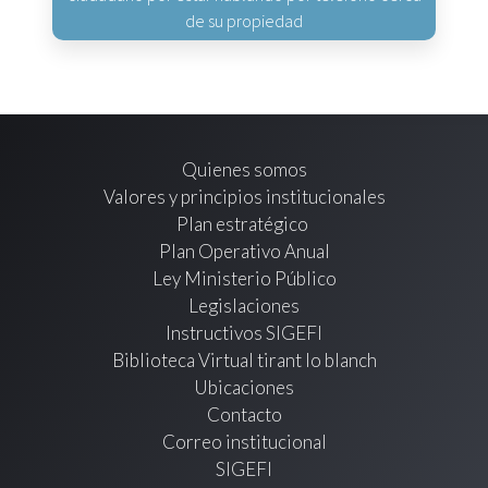
de su propiedad
Quienes somos
Valores y principios institucionales
Plan estratégico
Plan Operativo Anual
Ley Ministerio Público
Legislaciones
Instructivos SIGEFI
Biblioteca Virtual tirant lo blanch
Ubicaciones
Contacto
Correo institucional
SIGEFI