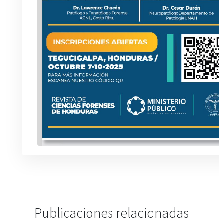
Publicaciones relacionadas