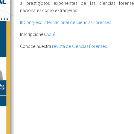
a prestigiosos exponentes de las ciencias forense
nacionales como extranjeros.
III Congreso Internacional de Ciencias Forenses
Inscripciones
Aquí
Conoce nuestra
revista de Ciencias Forenses