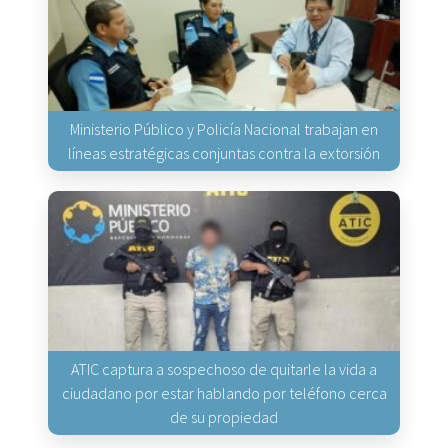
Ministerio Público y Policía Nacional trabajan en
líneas estratégicas conjuntas contra la extorsión
ATIC captura a sospechoso de quitarle la vida a
ciudadano por estar hablando por teléfono cerca
de su propiedad