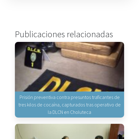
Publicaciones relacionadas
Prisión preventiva contra presuntos traficantes de
tres kilos de cocaína, capturados tras operativo de
la DLCN en Choluteca