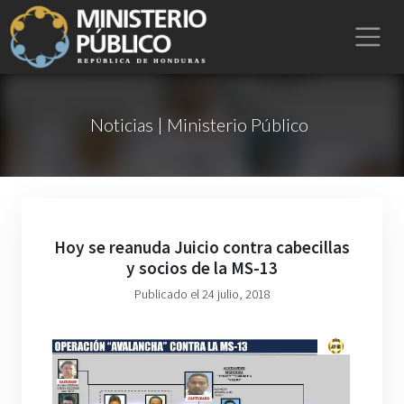
Noticias | Ministerio Público
Hoy se reanuda Juicio contra cabecillas
y socios de la MS-13
Publicado el 24 julio, 2018