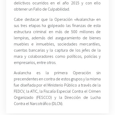
delictivos ocurridos en el año 2015 y con ello
obtener un Fallo de Culpabilidad.
Cabe destacar que la Operación «Avalancha» en
sus tres etapas ha golpeado las finanzas de esta
estructura criminal en más de 500 millones de
lempiras, además del aseguramiento de bienes
muebles e inmuebles, sociedades mercantiles,
cuentas bancarias y la captura de los jefes de la
mara y colaboradores como políticos, policías y
empresarios, entre otros.
Avalancha es la primera Operación sin
precendentes en contra de estos grupos y la misma
fue diseñada por el Ministerio Público a través de la
FEDCV, la ATIC, la Fiscalía Especial Contra el Crimen
Organizado (FESCCO) y la Dirección de Lucha
Contra el Narcotráfico (DLCN).