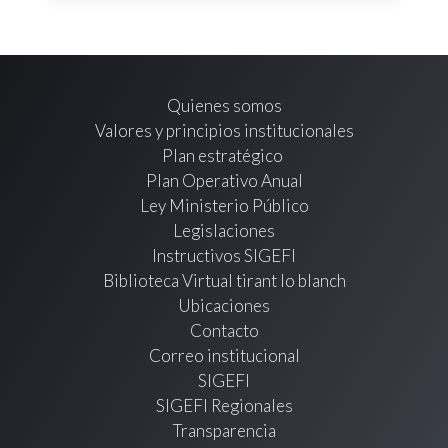
Quienes somos
Valores y principios institucionales
Plan estratégico
Plan Operativo Anual
Ley Ministerio Público
Legislaciones
Instructivos SIGEFI
Biblioteca Virtual tirant lo blanch
Ubicaciones
Contacto
Correo institucional
SIGEFI
SIGEFI Regionales
Transparencia