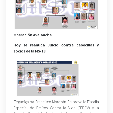
Operación Avalancha I
Hoy se reanuda Juicio contra cabecillas y
socios de la MS-13
Tegucigalpa. Francisco Morazán. En breve la Fiscalía
Especial de Delitos Contra la Vida (FEDCV) y la