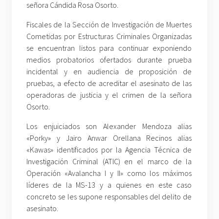
señora Cándida Rosa Osorto.
Fiscales de la Sección de Investigación de Muertes
Cometidas por Estructuras Criminales Organizadas
se encuentran listos para continuar exponiendo
medios probatorios ofertados durante prueba
incidental y en audiencia de proposición de
pruebas, a efecto de acreditar el asesinato de las
operadoras de justicia y el crimen de la señora
Osorto.
Los enjuiciados son Alexander Mendoza alias
«Porky» y Jairo Anwar Orellana Recinos alias
«Kawas» identificados por la Agencia Técnica de
Investigación Criminal (ATIC) en el marco de la
Operación «Avalancha I y II» como los máximos
líderes de la MS-13 y a quienes en este caso
concreto se les supone responsables del delito de
asesinato.