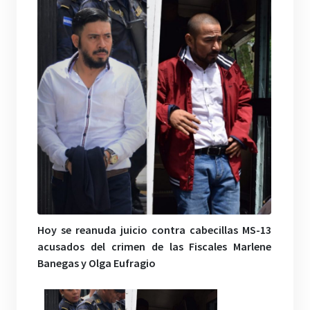
Hoy se reanuda juicio contra cabecillas MS-13
acusados del crimen de las Fiscales Marlene
Banegas y Olga Eufragio