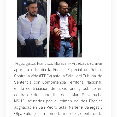
Tegucigalpa. Francisco Morazán.- Pruebas decisivas
aportará este día la Fiscalía Especial de Delitos
Contra la Vida (FEDCV) ante la Sala I del Tribunal de
Sentencia con Competencia Territorial Nacional,
en la continuación del juicio oral y público en
contra de dos cabecillas de la Mara Salvatrucha
MS-13, acusados por el crimen de dos Fiscales
asignadas en San Pedro Sula, Marlene Banegas y
Olga Eufragio, así como la muerte violenta de la