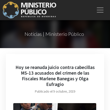
Noticias | Ministerio Público
Hoy se reanuda juicio contra cabecillas
MS-13 acusados del crimen de las
Fiscales Marlene Banegas y Olga
Eufragio
Publicado el 9 octubre, 2019