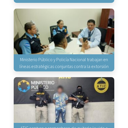
Ministerio Público y Policía Nacional trabajan en
líneas estratégicas conjuntas contra la extorsión