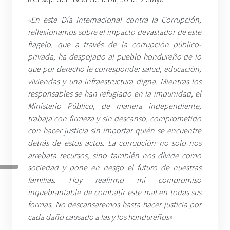
«En este Día Internacional contra la Corrupción,
reflexionamos sobre el impacto devastador de este
flagelo, que a través de la corrupción público-
privada, ha despojado al pueblo hondureño de lo
que por derecho le corresponde: salud, educación,
viviendas y una infraestructura digna. Mientras los
responsables se han refugiado en la impunidad, el
Ministerio Público, de manera independiente,
trabaja con firmeza y sin descanso, comprometido
con hacer justicia sin importar quién se encuentre
detrás de estos actos. La corrupción no solo nos
arrebata recursos, sino también nos divide como
sociedad y pone en riesgo el futuro de nuestras
familias. Hoy reafirmo mi compromiso
inquebrantable de combatir este mal en todas sus
formas. No descansaremos hasta hacer justicia por
cada daño causado a las y los hondureños»