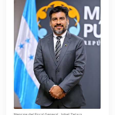
Mensaje del Fiscal General, Johel Zelaya