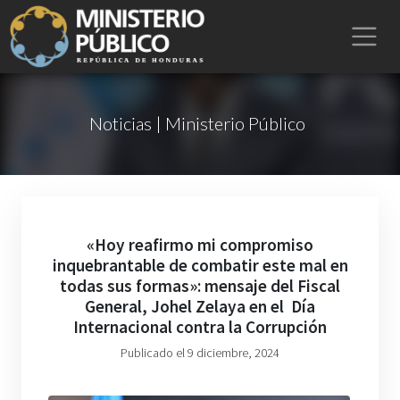
Noticias | Ministerio Público
«Hoy reafirmo mi compromiso
inquebrantable de combatir este mal en
todas sus formas»: mensaje del Fiscal
General, Johel Zelaya en el Día
Internacional contra la Corrupción
Publicado el 9 diciembre, 2024