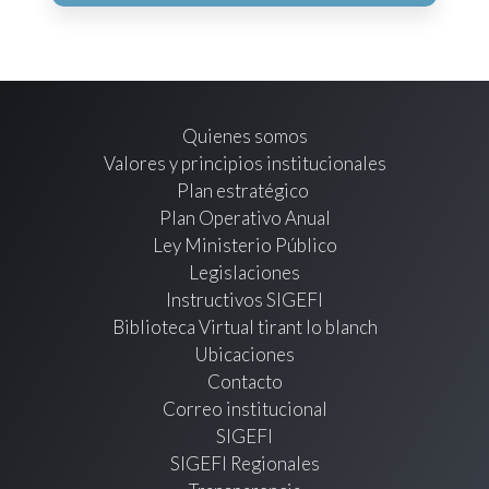
Quienes somos
Valores y principios institucionales
Plan estratégico
Plan Operativo Anual
Ley Ministerio Público
Legislaciones
Instructivos SIGEFI
Biblioteca Virtual tirant lo blanch
Ubicaciones
Contacto
Correo institucional
SIGEFI
SIGEFI Regionales