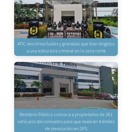
ATIC decomisa fusiles y granadas que iban dirigidos
a una estructura criminal en la zona norte
Ministerio Público convoca a propietarios de 261
vehículos decomisados para que realicen trámites
de devolución en SPS