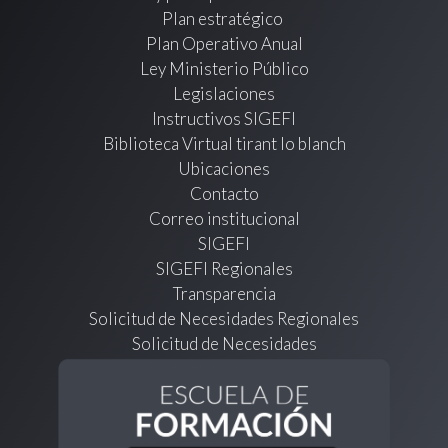
Plan estratégico
Plan Operativo Anual
Ley Ministerio Público
Legislaciones
Instructivos SIGEFI
Biblioteca Virtual tirant lo blanch
Ubicaciones
Contacto
Correo institucional
SIGEFI
SIGEFI Regionales
Transparencia
Solicitud de Necesidades Regionales
Solicitud de Necesidades