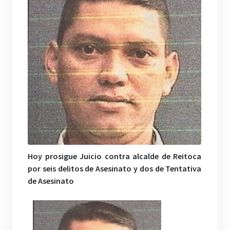
Hoy prosigue Juicio contra alcalde de Reitoca
por seis delitos de Asesinato y dos de Tentativa
de Asesinato