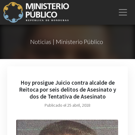
Noticias | Ministerio Público
Hoy prosigue Juicio contra alcalde de
Reitoca por seis delitos de Asesinato y
dos de Tentativa de Asesinato
Publicado el 25 abril, 2018