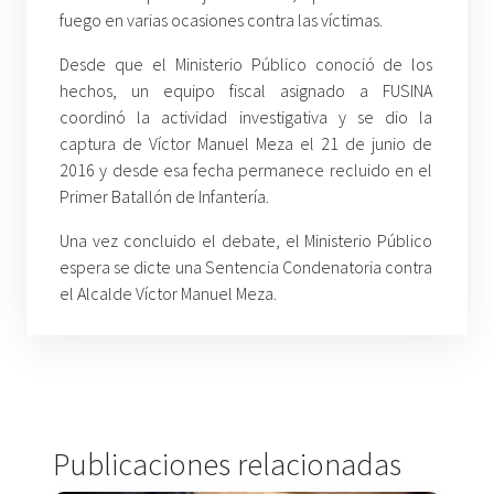
fuego en varias ocasiones contra las víctimas.
Desde que el Ministerio Público conoció de los
hechos, un equipo fiscal asignado a FUSINA
coordinó la actividad investigativa y se dio la
captura de Víctor Manuel Meza el 21 de junio de
2016 y desde esa fecha permanece recluido en el
Primer Batallón de Infantería.
Una vez concluido el debate, el Ministerio Público
espera se dicte una Sentencia Condenatoria contra
el Alcalde Víctor Manuel Meza.
Publicaciones relacionadas