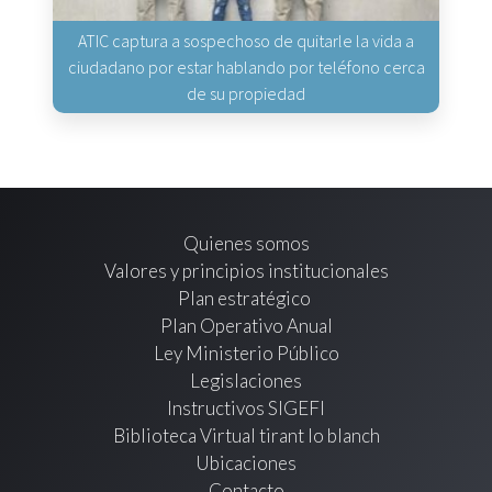
ATIC captura a sospechoso de quitarle la vida a
ciudadano por estar hablando por teléfono cerca
de su propiedad
Quienes somos
Valores y principios institucionales
Plan estratégico
Plan Operativo Anual
Ley Ministerio Público
Legislaciones
Instructivos SIGEFI
Biblioteca Virtual tirant lo blanch
Ubicaciones
Contacto