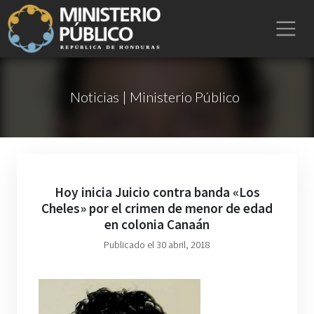
Noticias | Ministerio Público
Hoy inicia Juicio contra banda «Los
Cheles» por el crimen de menor de edad
en colonia Canaán
Publicado el 30 abril, 2018