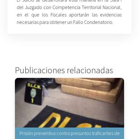
del Juzgado con Competencia Territorial Nacional,
en el que los Fiscales aportarán las evidencias
necesarias para obtener un Fallo Condenatorio.
Publicaciones relacionadas
Prisión preventiva contra presuntos traficantes de