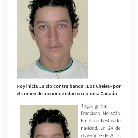
Hoy inicia Juicio contra banda «Los Cheles» por
el crimen de menor de edad en colonia Canaán
Tegucigalpa.
Francisco Morazán.
En plena fiestas de
navidad, un 24 de
diciembre de 2012,