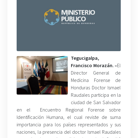
Tegucigalpa,
Francisco Morazán. –
El
Director General de
Medicina Forense de
Honduras Doctor Ismael
Raudales participa en la
ciudad de San Salvador
en el Encuentro Regional Forense sobre
Identificación Humana, el cual reviste de suma
importancia para los países representados y sus
naciones, la presencia del doctor Ismael Raudales