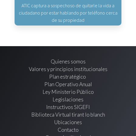
ATIC captura a sospechoso de quitarle la vida a
ciudadano por estar hablando por teléfono cerca
de su propiedad
Quienes somos
Valores y principios institucionales
Plan estratégico
Plan Operativo Anual
Ley Ministerio Público
Legislaciones
Instructivos SIGEFI
Biblioteca Virtual tirant lo blanch
Ubicaciones
Contacto