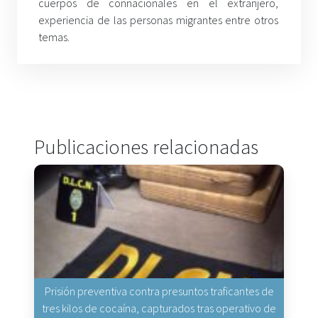
cuerpos de connacionales en el extranjero,
experiencia de las personas migrantes entre otros
temas.
Publicaciones relacionadas
Prisión preventiva contra presuntos traficantes de
tres kilos de cocaína, capturados tras operativo de