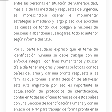
entre las personas en situación de vulnerabilidad,
más allá de las medidas y respuestas de urgencia,
es imprescindible diseñar e implementar
estrategias a mediano y largo plazo que aborden
las causas de fondo que obligan a millones de
personas a abandonar sus hogares, todo lo anterior
según informe del CICR.
Por su parte Raudales expresó que el tema de
identificación humana se debe trabajar con un
enfoque integral, con fines humanitarios y buscar
día a día tener mejores y buenas prácticas con los
países del área y dar una pronta respuesta a las
familias que toman la mala decisión de atravesar
ésta ruta migratoria por eso es importante la
actualización de protocolos de identificación,
contar en todas las oficinas forenses de estos países
con una Sección de Identificación Humana y con un
enlace del RNP para trabajar de forma pronta en la