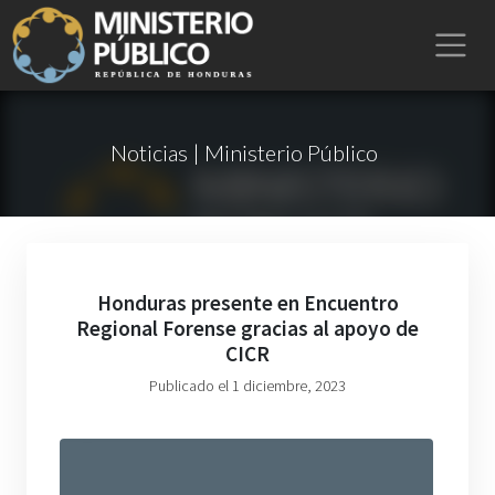
Noticias | Ministerio Público
Honduras presente en Encuentro
Regional Forense gracias al apoyo de
CICR
Publicado el 1 diciembre, 2023