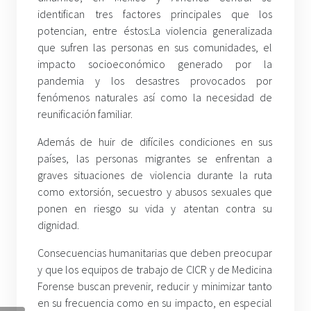
identifican tres factores principales que los
potencian, entre éstos:La violencia generalizada
que sufren las personas en sus comunidades, el
impacto socioeconómico generado por la
pandemia y los desastres provocados por
fenómenos naturales así como la necesidad de
reunificación familiar.
Además de huir de difíciles condiciones en sus
países, las personas migrantes se enfrentan a
graves situaciones de violencia durante la ruta
como extorsión, secuestro y abusos sexuales que
ponen en riesgo su vida y atentan contra su
dignidad.
Consecuencias humanitarias que deben preocupar
y que los equipos de trabajo de CICR y de Medicina
Forense buscan prevenir, reducir y minimizar tanto
en su frecuencia como en su impacto, en especial