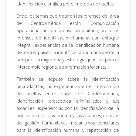
identificación científica por el método de huellas.
Entre los temas que trataron los forenses del área
de Centroamérica están: Comunicación
operacional acción forense humanitaria, procesos
forenses de identificación humana con enfoque
integral, experiencias de la identificación humana
de los tres países, la identificación humana desde la
perspectiva migratoria y estrategias jurídicas para el
intercambio regional de información forense.
También se expuso sobre la identificación
necrodactilar, las experiencias en el intercambio
de huellas entre países de Centroamérica,
identificación lofoscópica criminalística y sus
alcances, experiencias con la identificación de la
población civil salvadoreña y sus alcances, equipos
de gestión humanitaria, mecanismos consulares
para la identificación humana y repatriación de