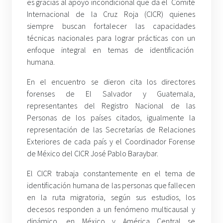
es gracias al apoyo incondicional que da el Comité
Internacional de la Cruz Roja (CICR) quienes
siempre buscan fortalecer las capacidades
técnicas nacionales para lograr prácticas con un
enfoque integral en temas de identificación
humana.
En el encuentro se dieron cita los directores
forenses de El Salvador y Guatemala,
representantes del Registro Nacional de las
Personas de los países citados, igualmente la
representación de las Secretarías de Relaciones
Exteriores de cada país y el Coordinador Forense
de México del CICR José Pablo Baraybar.
El CICR trabaja constantemente en el tema de
identificación humana de las personas que fallecen
en la ruta migratoria, según sus estudios, los
decesos responden a un fenómeno multicausal y
dinámico, en México y América Central se