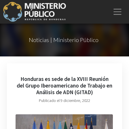
Noticias | Ministerio Público
Honduras es sede de la XVIII Reunión
del Grupo Iberoamericano de Trabajo en
Análisis de ADN (GITAD)
Publicado el 9 diciembre, 2022