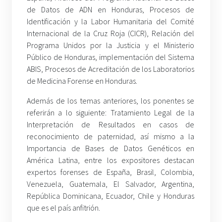
de Datos de ADN en Honduras, Procesos de
Identificación y la Labor Humanitaria del Comité
Internacional de la Cruz Roja (CICR), Relación del
Programa Unidos por la Justicia y el Ministerio
Público de Honduras, implementación del Sistema
ABIS, Procesos de Acreditación de los Laboratorios
de Medicina Forense en Honduras.
Además de los temas anteriores, los ponentes se
referirán a lo siguiente: Tratamiento Legal de la
Interpretación de Resultados en casos de
reconocimiento de paternidad, así mismo a la
Importancia de Bases de Datos Genéticos en
América Latina, entre los expositores destacan
expertos forenses de España, Brasil, Colombia,
Venezuela, Guatemala, El Salvador, Argentina,
República Dominicana, Ecuador, Chile y Honduras
que es el país anfitrión.