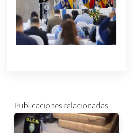
Publicaciones relacionadas