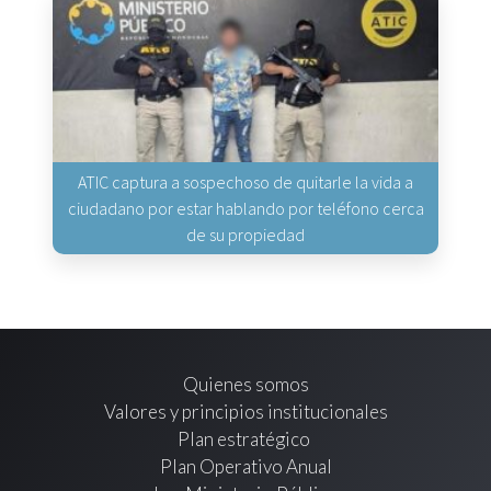
ATIC captura a sospechoso de quitarle la vida a
ciudadano por estar hablando por teléfono cerca
de su propiedad
Quienes somos
Valores y principios institucionales
Plan estratégico
Plan Operativo Anual