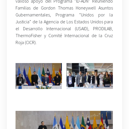
valioso apoyo del Programa “ID-ADN” Reuniendo
Familias de Gordon Thomas Honeywell Asuntos
Gubernamentales, Programa “Unidos por la
Justicia” de la Agencia de Los Estados Unidos para
el Desarrollo Internacional (USAID), PRODILAB,
ThermoFisher y Comité Internacional de la Cruz
Roja (CICR).