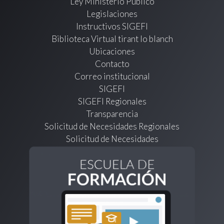
Ley Ministerio Público
Legislaciones
Instructivos SIGEFI
Biblioteca Virtual tirant lo blanch
Ubicaciones
Contacto
Correo institucional
SIGEFI
SIGEFI Regionales
Transparencia
Solicitud de Necesidades Regionales
Solicitud de Necesidades