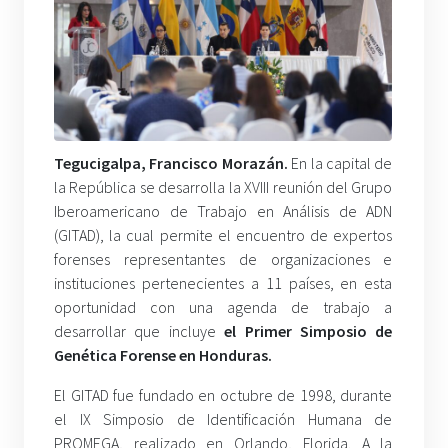
Tegucigalpa, Francisco Morazán.
En la capital de
la República se desarrolla la XVIII reunión del Grupo
Iberoamericano de Trabajo en Análisis de ADN
(GITAD), la cual permite el encuentro de expertos
forenses representantes de organizaciones e
instituciones pertenecientes a 11 países, en esta
oportunidad con una agenda de trabajo a
desarrollar que incluye
el Primer Simposio de
Genética Forense en Honduras.
El GITAD fue fundado en octubre de 1998, durante
el IX Simposio de Identificación Humana de
PROMEGA, realizado en Orlando, Florida. A la