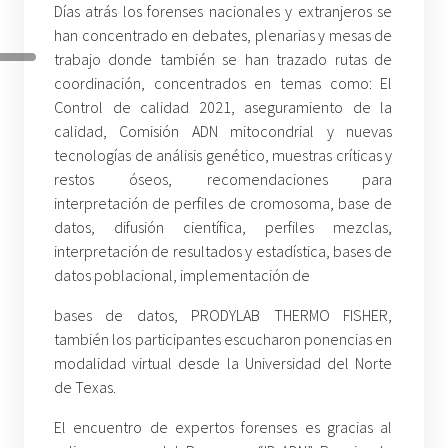
Días atrás los forenses nacionales y extranjeros se
han concentrado en debates, plenarias y mesas de
trabajo donde también se han trazado rutas de
coordinación, concentrados en temas como: El
Control de calidad 2021, aseguramiento de la
calidad, Comisión ADN mitocondrial y nuevas
tecnologías de análisis genético, muestras críticas y
restos óseos, recomendaciones para
interpretación de perfiles de cromosoma, base de
datos, difusión científica, perfiles mezclas,
interpretación de resultados y estadística, bases de
datos poblacional, implementación de
bases de datos, PRODYLAB THERMO FISHER,
también los participantes escucharon ponencias en
modalidad virtual desde la Universidad del Norte
de Texas.
El encuentro de expertos forenses es gracias al