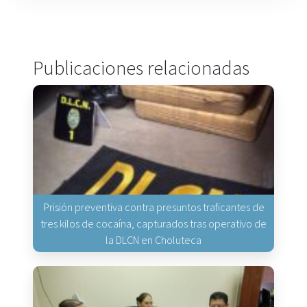
Publicaciones relacionadas
Prisión preventiva contra presuntos traficantes de
tres kilos de cocaína, capturados tras operativo de
la DLCN en Choluteca