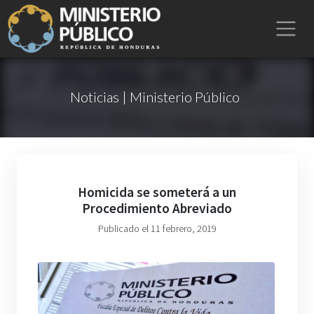
Noticias | Ministerio Público
Homicida se someterá a un
Procedimiento Abreviado
Publicado el 11 febrero, 2019