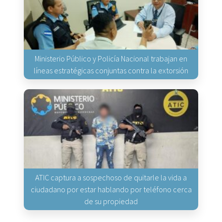
Ministerio Público y Policía Nacional trabajan en
líneas estratégicas conjuntas contra la extorsión
ATIC captura a sospechoso de quitarle la vida a
ciudadano por estar hablando por teléfono cerca
de su propiedad