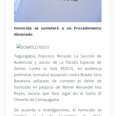
Homicida se someterá a un Procedimiento
Abreviado
Tegucigalpa, Francisco Morazán. La Sección de
Audiencias y Juicios de La Fiscalía Especial de
Delitos Contra la Vida (FEDCV), en audiencia
preliminar, formalizó acusación contra Braulio Silva
Barahona señalado de cometer el delito de
homicidio en perjuicio de Wilmer Alexander Irías
Reyes, suceso que tuvo lugar en el barrio El
Chiverito de Comayagüela.
De acuerdo a investigaciones, el homicidio se