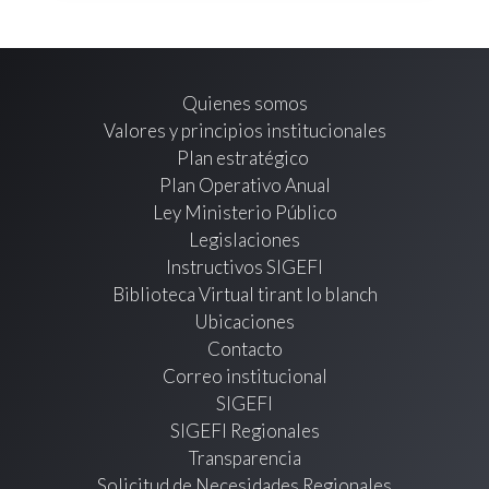
Quienes somos
Valores y principios institucionales
Plan estratégico
Plan Operativo Anual
Ley Ministerio Público
Legislaciones
Instructivos SIGEFI
Biblioteca Virtual tirant lo blanch
Ubicaciones
Contacto
Correo institucional
SIGEFI
SIGEFI Regionales
Transparencia
Solicitud de Necesidades Regionales