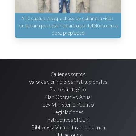
ATIC captura a sospechoso de quitarle la vida a
ciudadano por estar hablando por teléfono cerca
de su propiedad
Quienes somos
Valores y principios institucionales
Plan estratégico
Plan Operativo Anual
Ley Ministerio Público
Legislaciones
Instructivos SIGEFI
Biblioteca Virtual tirant lo blanch
Ubicaciones