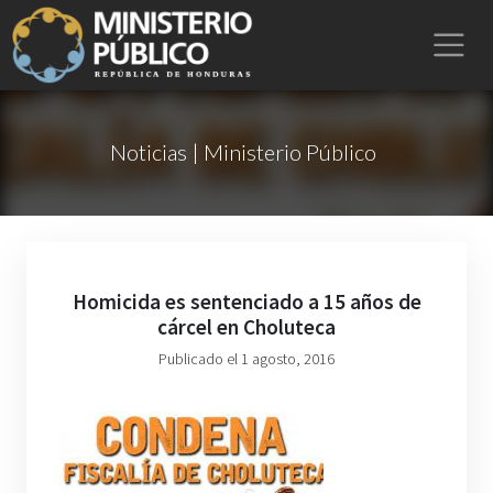
Noticias | Ministerio Público
Homicida es sentenciado a 15 años de
cárcel en Choluteca
Publicado el 1 agosto, 2016