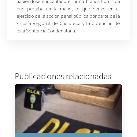
habiéndosele incautado el arma blanca homicida
que portaba en la mano, lo que derivó en el
ejercicio de la acción penal pública por parte de la
Fiscalía Regional de Choluteca y la obtención de
esta Sentencia Condenatoria.
Publicaciones relacionadas