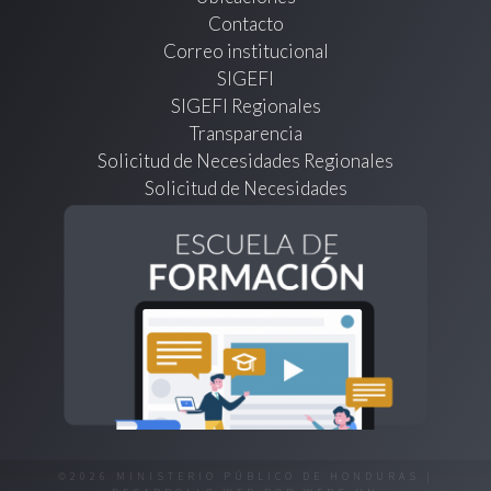
Contacto
Correo institucional
SIGEFI
SIGEFI Regionales
Transparencia
Solicitud de Necesidades Regionales
Solicitud de Necesidades
©2026 MINISTERIO PÚBLICO DE HONDURAS |