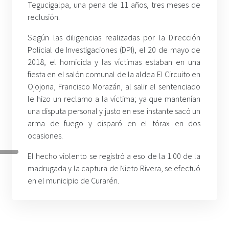
Tegucigalpa, una pena de 11 años, tres meses de
reclusión.
Según las diligencias realizadas por la Dirección
Policial de Investigaciones (DPI), el 20 de mayo de
2018, el homicida y las víctimas estaban en una
fiesta en el salón comunal de la aldea El Circuito en
Ojojona, Francisco Morazán, al salir el sentenciado
le hizo un reclamo a la víctima; ya que mantenían
una disputa personal y justo en ese instante sacó un
arma de fuego y disparó en el tórax en dos
ocasiones.
El hecho violento se registró a eso de la 1:00 de la
madrugada y la captura de Nieto Rivera, se efectuó
en el municipio de Curarén.