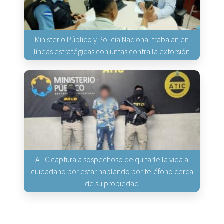
Ministerio Público y Policía Nacional trabajan en
líneas estratégicas conjuntas contra la extorsión
ATIC captura a sospechoso de quitarle la vida a
ciudadano por estar hablando por teléfono cerca
de su propiedad