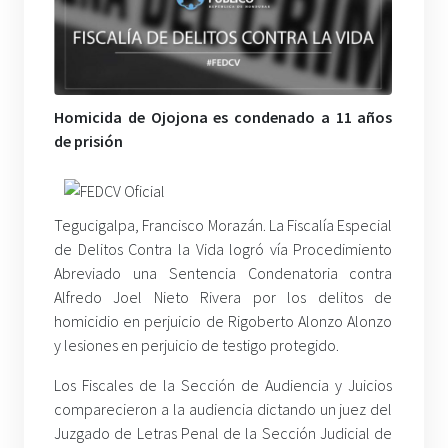
Homicida de Ojojona es condenado a 11 años
de prisión
Tegucigalpa, Francisco Morazán. La Fiscalía Especial
de Delitos Contra la Vida logró vía Procedimiento
Abreviado una Sentencia Condenatoria contra
Alfredo Joel Nieto Rivera por los delitos de
homicidio en perjuicio de Rigoberto Alonzo Alonzo
y lesiones en perjuicio de testigo protegido.
Los Fiscales de la Sección de Audiencia y Juicios
comparecieron a la audiencia dictando un juez del
Juzgado de Letras Penal de la Sección Judicial de