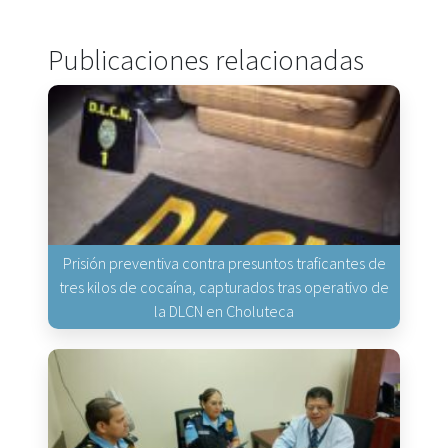
Publicaciones relacionadas
Prisión preventiva contra presuntos traficantes de
tres kilos de cocaína, capturados tras operativo de
la DLCN en Choluteca