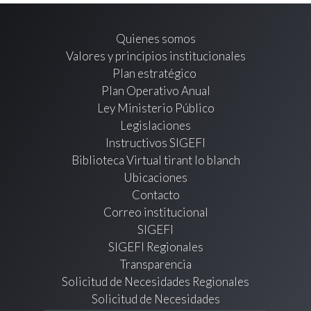
Quienes somos
Valores y principios institucionales
Plan estratégico
Plan Operativo Anual
Ley Ministerio Público
Legislaciones
Instructivos SIGEFI
Biblioteca Virtual tirant lo blanch
Ubicaciones
Contacto
Correo institucional
SIGEFI
SIGEFI Regionales
Transparencia
Solicitud de Necesidades Regionales
Solicitud de Necesidades