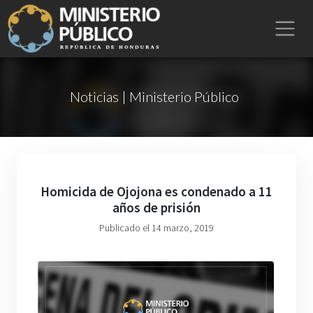
Noticias | Ministerio Público
Homicida de Ojojona es condenado a 11
años de prisión
Publicado el 14 marzo, 2019