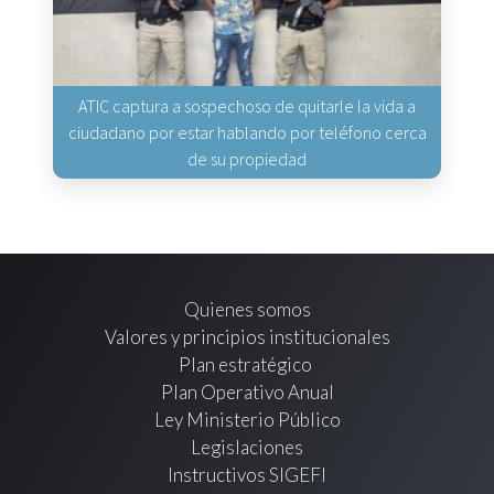
ATIC captura a sospechoso de quitarle la vida a
ciudadano por estar hablando por teléfono cerca
de su propiedad
Quienes somos
Valores y principios institucionales
Plan estratégico
Plan Operativo Anual
Ley Ministerio Público
Legislaciones
Instructivos SIGEFI