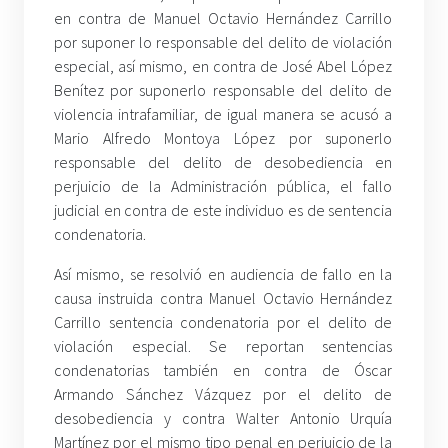
en contra de Manuel Octavio Hernández Carrillo
por suponer lo responsable del delito de violación
especial, así mismo, en contra de José Abel López
Benítez por suponerlo responsable del delito de
violencia intrafamiliar, de igual manera se acusó a
Mario Alfredo Montoya López por suponerlo
responsable del delito de desobediencia en
perjuicio de la Administración pública, el fallo
judicial en contra de este individuo es de sentencia
condenatoria.
Así mismo, se resolvió en audiencia de fallo en la
causa instruida contra Manuel Octavio Hernández
Carrillo sentencia condenatoria por el delito de
violación especial. Se reportan sentencias
condenatorias también en contra de Óscar
Armando Sánchez Vázquez por el delito de
desobediencia y contra Walter Antonio Urquía
Martínez por el mismo tipo penal en perjuicio de la