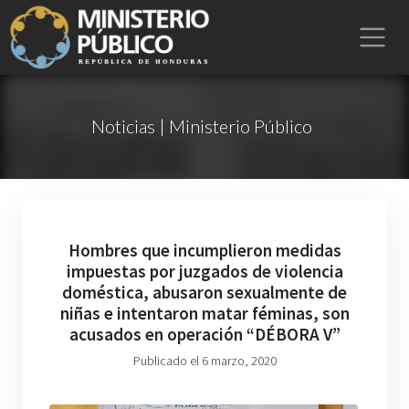
Noticias | Ministerio Público
Hombres que incumplieron medidas
impuestas por juzgados de violencia
doméstica, abusaron sexualmente de
niñas e intentaron matar féminas, son
acusados en operación “DÉBORA V”
Publicado el 6 marzo, 2020