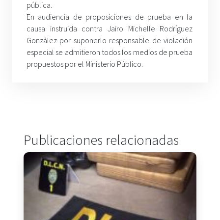
pública.
En audiencia de proposiciones de prueba en la
causa instruida contra Jairo Michelle Rodríguez
González por suponerlo responsable de violación
especial se admitieron todos los medios de prueba
propuestos por el Ministerio Público.
Publicaciones relacionadas