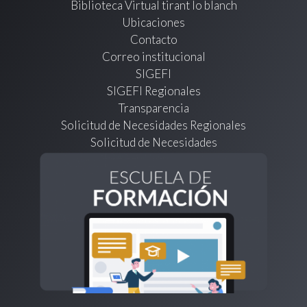
Biblioteca Virtual tirant lo blanch
Ubicaciones
Contacto
Correo institucional
SIGEFI
SIGEFI Regionales
Transparencia
Solicitud de Necesidades Regionales
Solicitud de Necesidades