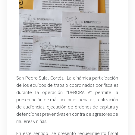
San Pedro Sula, Cortés.- La dinámica participación
de los equipos de trabajo coordinados por fiscales
durante la operación “DÉBORA V” permite la
presentación de más acciones penales, realización
de audiencias, ejecución de órdenes de captura y
detenciones preventivas en contra de agresores de
mujeres y niñas.
En este sentido, se presentó requerimiento fiscal