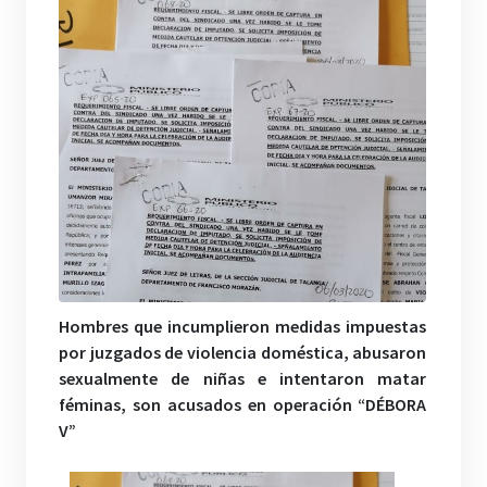
Hombres que incumplieron medidas impuestas
por juzgados de violencia doméstica, abusaron
sexualmente de niñas e intentaron matar
féminas, son acusados en operación “DÉBORA
V”