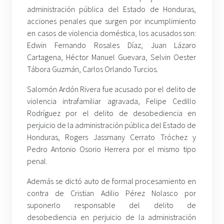
administración pública del Estado de Honduras,
acciones penales que surgen por incumplimiento
en casos de violencia doméstica, los acusados son:
Edwin Fernando Rosales Díaz, Juan Lázaro
Cartagena, Héctor Manuel Guevara, Selvin Oester
Tábora Guzmán, Carlos Orlando Turcios.
Salomón Ardón Rivera fue acusado por el delito de
violencia intrafamiliar agravada, Felipe Cedillo
Rodríguez por el delito de desobediencia en
perjuicio de la administración pública del Estado de
Honduras, Rogers Jassmany Cerrato Tróchez y
Pedro Antonio Osorio Herrera por el mismo tipo
penal.
Además se dictó auto de formal procesamiento en
contra de Cristian Adilio Pérez Nolasco por
suponerlo responsable del delito de
desobediencia en perjuicio de la administración