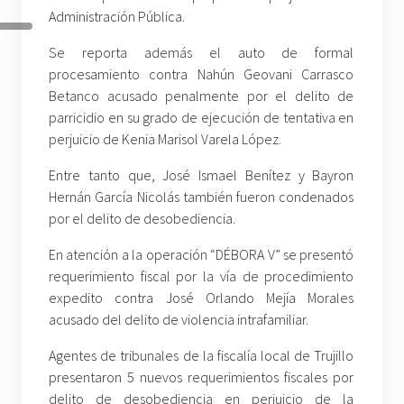
Administración Pública.
Se reporta además el auto de formal
procesamiento contra Nahún Geovani Carrasco
Betanco acusado penalmente por el delito de
parricidio en su grado de ejecución de tentativa en
perjuicio de Kenia Marisol Varela López.
Entre tanto que, José Ismael Benítez y Bayron
Hernán García Nicolás también fueron condenados
por el delito de desobediencia.
En atención a la operación “DÉBORA V” se presentó
requerimiento fiscal por la vía de procedimiento
expedito contra José Orlando Mejía Morales
acusado del delito de violencia intrafamiliar.
Agentes de tribunales de la fiscalía local de Trujillo
presentaron 5 nuevos requerimientos fiscales por
delito de desobediencia en perjuicio de la