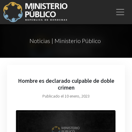
Noticias | Ministerio Público
Hombre es declarado culpable de doble
crimen
Publicado el 10 enero, 2023