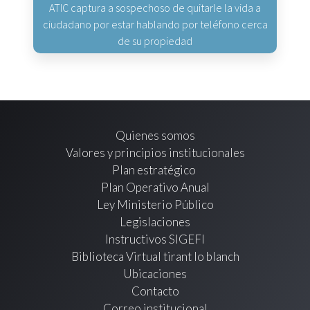
ATIC captura a sospechoso de quitarle la vida a
ciudadano por estar hablando por teléfono cerca
de su propiedad
Quienes somos
Valores y principios institucionales
Plan estratégico
Plan Operativo Anual
Ley Ministerio Público
Legislaciones
Instructivos SIGEFI
Biblioteca Virtual tirant lo blanch
Ubicaciones
Contacto
Correo institucional