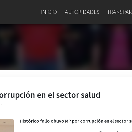
INICIO
AUTORIDADES
TRANSPAR
orrupción en el sector salud
ir
Histórico fallo obuvo MP por corrupción en el sector s