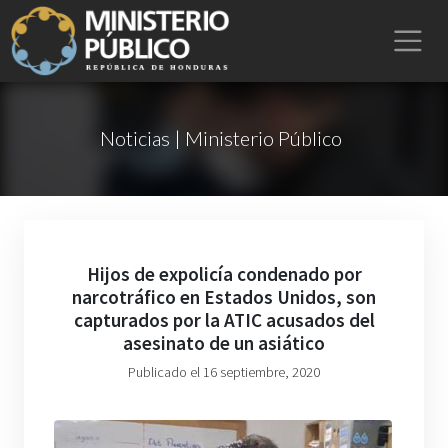
Noticias | Ministerio Público
Hijos de expolicía condenado por
narcotráfico en Estados Unidos, son
capturados por la ATIC acusados del
asesinato de un asiático
Publicado el 16 septiembre, 2020