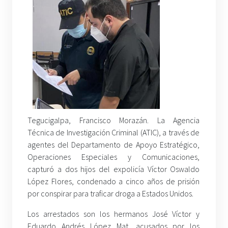
Tegucigalpa, Francisco Morazán. La Agencia
Técnica de Investigación Criminal (ATIC), a través de
agentes del Departamento de Apoyo Estratégico,
Operaciones Especiales y Comunicaciones,
capturó a dos hijos del expolicía Víctor Oswaldo
López Flores, condenado a cinco años de prisión
por conspirar para traficar droga a Estados Unidos.
Los arrestados son los hermanos José Víctor y
Eduardo Andrés López Mat, acusados por los