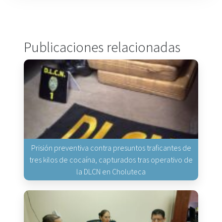
Publicaciones relacionadas
Prisión preventiva contra presuntos traficantes de
tres kilos de cocaína, capturados tras operativo de
la DLCN en Choluteca