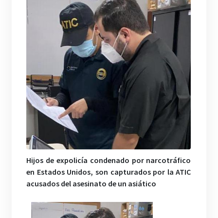
Hijos de expolicía condenado por narcotráfico
en Estados Unidos, son capturados por la ATIC
acusados del asesinato de un asiático