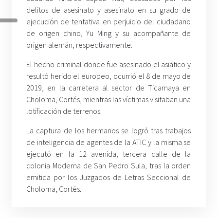
delitos de asesinato y asesinato en su grado de
ejecución de tentativa en perjuicio del ciudadano
de origen chino, Yu Ming y su acompañante de
origen alemán, respectivamente.
El hecho criminal donde fue asesinado el asiático y
resultó herido el europeo, ocurrió el 8 de mayo de
2019, en la carretera al sector de Ticamaya en
Choloma, Cortés, mientras las víctimas visitaban una
lotificación de terrenos.
La captura de los hermanos se logró tras trabajos
de inteligencia de agentes de la ATIC y la misma se
ejecutó en la 12 avenida, tercera calle de la
colonia Moderna de San Pedro Sula, tras la orden
emitida por los Juzgados de Letras Seccional de
Choloma, Cortés.