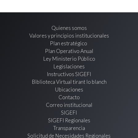
Quienes somos
Valores y principios institucionales
Plan estratégico
Plan Operativo Anual
Ley Ministerio Público
Legislaciones
Instructivos SIGEFI
Biblioteca Virtual tirant lo blanch
Ubicaciones
Contacto
Correo institucional
SIGEFI
SIGEFI Regionales
Transparencia
Solicitud de Necesidades Regionales