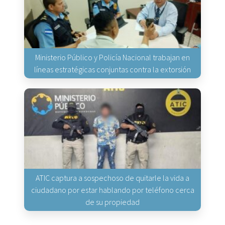
Ministerio Público y Policía Nacional trabajan en
líneas estratégicas conjuntas contra la extorsión
ATIC captura a sospechoso de quitarle la vida a
ciudadano por estar hablando por teléfono cerca
de su propiedad