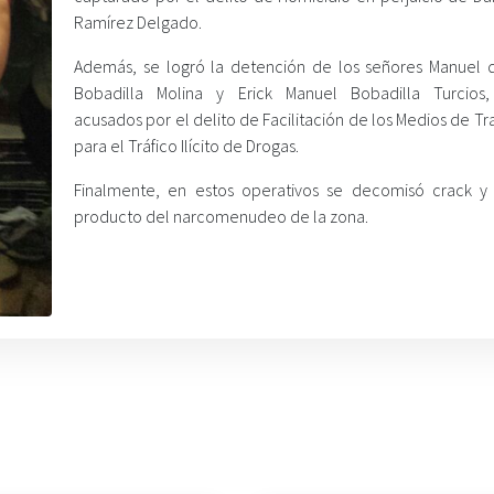
Ramírez Delgado.
Además, se logró la detención de los señores Manuel 
Bobadilla Molina y Erick Manuel Bobadilla Turcios
acusados por el delito de Facilitación de los Medios de T
para el Tráfico Ilícito de Drogas.
Finalmente, en estos operativos se decomisó crack y
producto del narcomenudeo de la zona.