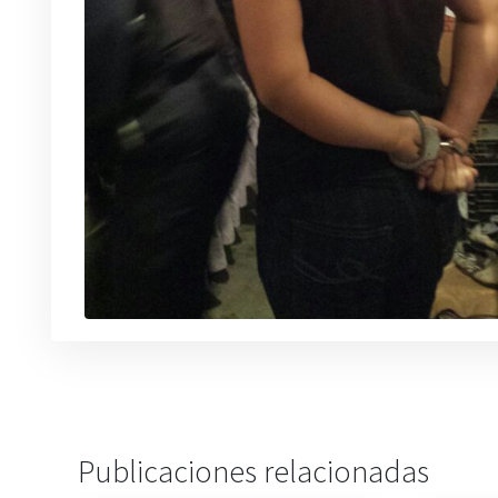
Publicaciones relacionadas