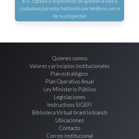
ATIC captura a sospechoso de quitarle la vida a
ciudadano por estar hablando por teléfono cerca
de su propiedad
Quienes somos
Valores y principios institucionales
Plan estratégico
Plan Operativo Anual
Ley Ministerio Público
Legislaciones
Instructivos SIGEFI
Biblioteca Virtual tirant lo blanch
Ubicaciones
Contacto
Correo institucional