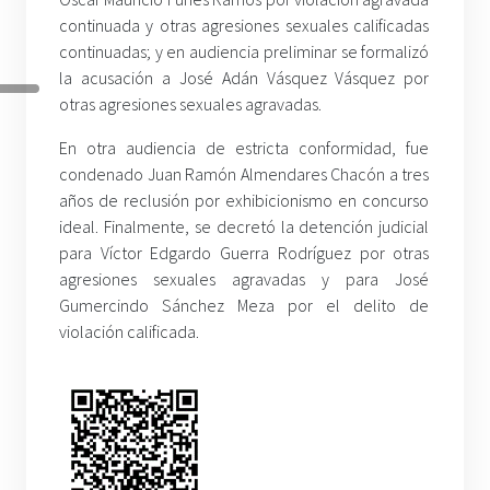
continuada y otras agresiones sexuales calificadas
continuadas; y en audiencia preliminar se formalizó
la acusación a José Adán Vásquez Vásquez por
otras agresiones sexuales agravadas.
En otra audiencia de estricta conformidad, fue
condenado Juan Ramón Almendares Chacón a tres
años de reclusión por exhibicionismo en concurso
ideal. Finalmente, se decretó la detención judicial
para Víctor Edgardo Guerra Rodríguez por otras
agresiones sexuales agravadas y para José
Gumercindo Sánchez Meza por el delito de
violación calificada.