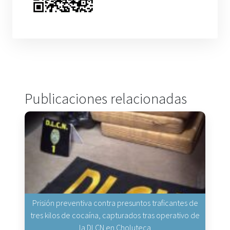
Publicaciones relacionadas
Prisión preventiva contra presuntos traficantes de
tres kilos de cocaína, capturados tras operativo de
la DLCN en Choluteca