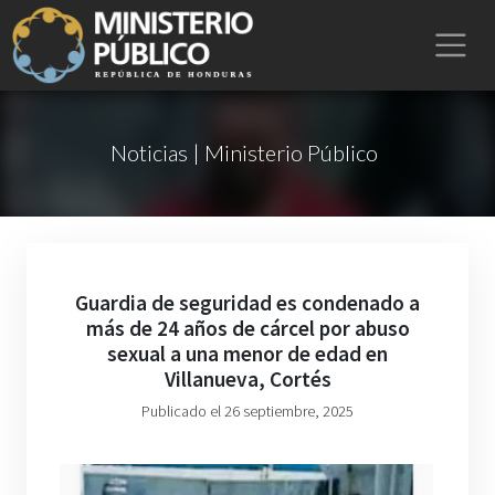
Noticias | Ministerio Público
Guardia de seguridad es condenado a
más de 24 años de cárcel por abuso
sexual a una menor de edad en
Villanueva, Cortés
Publicado el 26 septiembre, 2025