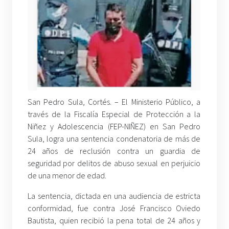
San Pedro Sula, Cortés. – El Ministerio Público, a
través de la Fiscalía Especial de Protección a la
Niñez y Adolescencia (FEP-NIÑEZ) en San Pedro
Sula, logra una sentencia condenatoria de más de
24 años de reclusión contra un guardia de
seguridad por delitos de abuso sexual en perjuicio
de una menor de edad.
La sentencia, dictada en una audiencia de estricta
conformidad, fue contra José Francisco Oviedo
Bautista, quien recibió la pena total de 24 años y