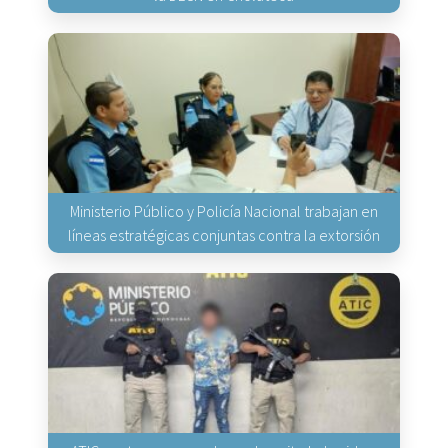
Ministerio Público y Policía Nacional trabajan en
líneas estratégicas conjuntas contra la extorsión