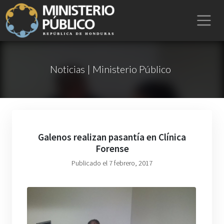
Noticias | Ministerio Público
Galenos realizan pasantía en Clínica
Forense
Publicado el 7 febrero, 2017