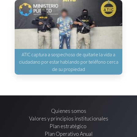
ATIC captura a sospechoso de quitarle la vida a
ciudadano por estar hablando por teléfono cerca
de su propiedad
Quienes somos
Valores y principios institucionales
Plan estratégico
Plan Operativo Anual