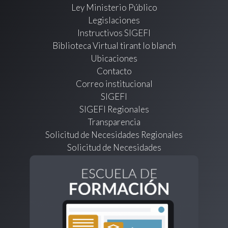
Ley Ministerio Público
Legislaciones
Instructivos SIGEFI
Biblioteca Virtual tirant lo blanch
Ubicaciones
Contacto
Correo institucional
SIGEFI
SIGEFI Regionales
Transparencia
Solicitud de Necesidades Regionales
Solicitud de Necesidades