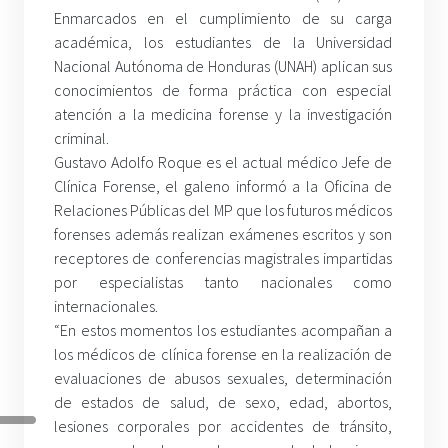
Enmarcados en el cumplimiento de su carga
académica, los estudiantes de la Universidad
Nacional Autónoma de Honduras (UNAH) aplican sus
conocimientos de forma práctica con especial
atención a la medicina forense y la investigación
criminal.
Gustavo Adolfo Roque es el actual médico Jefe de
Clínica Forense, el galeno informó a la Oficina de
Relaciones Públicas del MP que los futuros médicos
forenses además realizan exámenes escritos y son
receptores de conferencias magistrales impartidas
por especialistas tanto nacionales como
internacionales.
“En estos momentos los estudiantes acompañan a
los médicos de clínica forense en la realización de
evaluaciones de abusos sexuales, determinación
de estados de salud, de sexo, edad, abortos,
lesiones corporales por accidentes de tránsito,