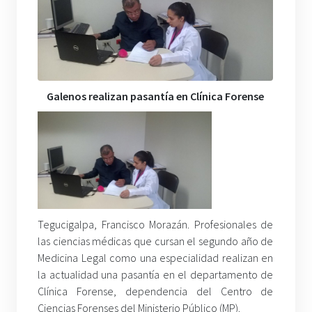
Galenos realizan pasantía en Clínica Forense
Tegucigalpa, Francisco Morazán. Profesionales de
las ciencias médicas que cursan el segundo año de
Medicina Legal como una especialidad realizan en
la actualidad una pasantía en el departamento de
Clínica Forense, dependencia del Centro de
Ciencias Forenses del Ministerio Público (MP).