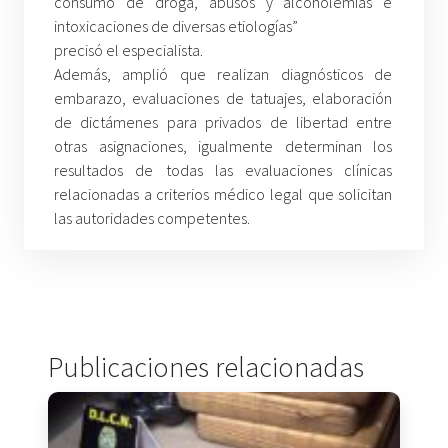
consumo de droga, abusos y alcoholemias e
intoxicaciones de diversas etiologías”
precisó el especialista.
Además, amplió que realizan diagnósticos de
embarazo, evaluaciones de tatuajes, elaboración
de dictámenes para privados de libertad entre
otras asignaciones, igualmente determinan los
resultados de todas las evaluaciones clínicas
relacionadas a criterios médico legal que solicitan
las autoridades competentes.
Publicaciones relacionadas