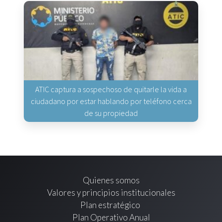
ATIC captura a sospechoso de quitarle la vida a
ciudadano por estar hablando por teléfono cerca
de su propiedad
Quienes somos
Valores y principios institucionales
Plan estratégico
Plan Operativo Anual