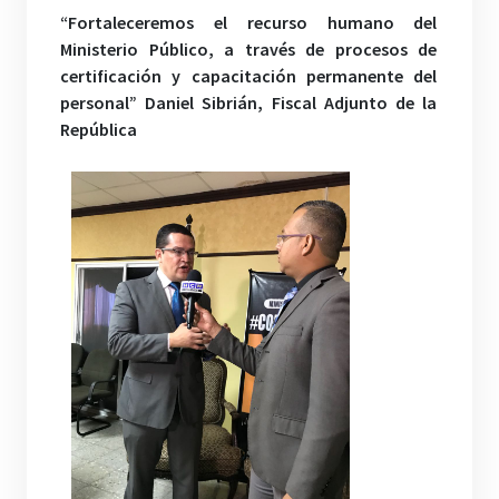
“Fortaleceremos el recurso humano del
Ministerio Público, a través de procesos de
certificación y capacitación permanente del
personal” Daniel Sibrián, Fiscal Adjunto de la
República