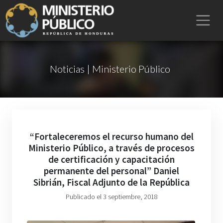
Noticias | Ministerio Público
“Fortaleceremos el recurso humano del
Ministerio Público, a través de procesos
de certificación y capacitación
permanente del personal” Daniel
Sibrián, Fiscal Adjunto de la República
Publicado el 3 septiembre, 2018