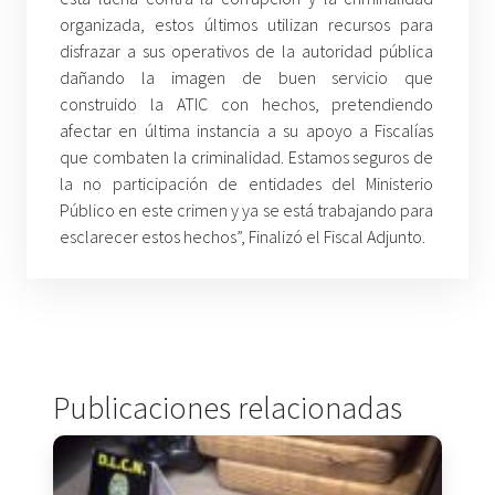
organizada, estos últimos utilizan recursos para
disfrazar a sus operativos de la autoridad pública
dañando la imagen de buen servicio que
construido la ATIC con hechos, pretendiendo
afectar en última instancia a su apoyo a Fiscalías
que combaten la criminalidad. Estamos seguros de
la no participación de entidades del Ministerio
Público en este crimen y ya se está trabajando para
esclarecer estos hechos”, Finalizó el Fiscal Adjunto.
Publicaciones relacionadas