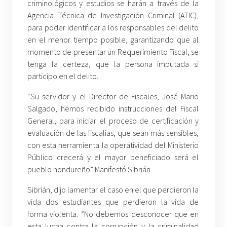
criminológicos y estudios se harán a través de la
Agencia Técnica de Investigación Criminal (ATIC),
para poder identificar a los responsables del delito
en el menor tiempo posible, garantizando que al
momento de presentar un Requerimiento Fiscal, se
tenga la certeza, que la persona imputada si
participo en el delito.
“Su servidor y el Director de Fiscales, José Mario
Salgado, hemos recibido instrucciones del Fiscal
General, para iniciar el proceso de certificación y
evaluación de las fiscalías, que sean más sensibles,
con esta herramienta la operatividad del Ministerio
Público crecerá y el mayor beneficiado será el
pueblo hondureño” Manifestó Sibrián.
Sibrián, dijo lamentar el caso en el que perdieron la
vida dos estudiantes que perdieron la vida de
forma violenta. “No debemos desconocer que en
esta lucha contra la corrupción y la criminalidad