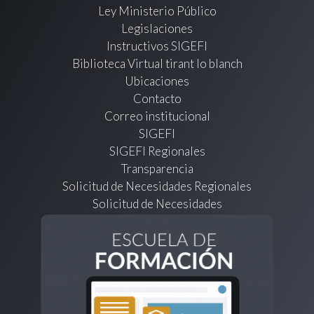
Ley Ministerio Público
Legislaciones
Instructivos SIGEFI
Biblioteca Virtual tirant lo blanch
Ubicaciones
Contacto
Correo institucional
SIGEFI
SIGEFI Regionales
Transparencia
Solicitud de Necesidades Regionales
Solicitud de Necesidades