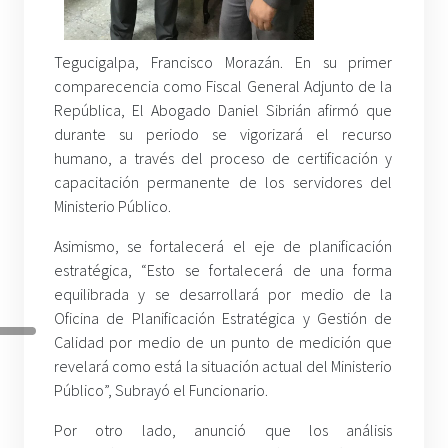
Tegucigalpa, Francisco Morazán. En su primer
comparecencia como Fiscal General Adjunto de la
República, El Abogado Daniel Sibrián afirmó que
durante su periodo se vigorizará el recurso
humano, a través del proceso de certificación y
capacitación permanente de los servidores del
Ministerio Público.
Asimismo, se fortalecerá el eje de planificación
estratégica, “Esto se fortalecerá de una forma
equilibrada y se desarrollará por medio de la
Oficina de Planificación Estratégica y Gestión de
Calidad por medio de un punto de medición que
revelará como está la situación actual del Ministerio
Público”, Subrayó el Funcionario.
Por otro lado, anunció que los análisis