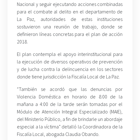
Nacional y seguir ejecutando acciones combinadas
para el combate al delito en el departamento de
La Paz, autoridades de estas instituciones
sostuvieron una reunión de trabajo, donde se
definieron líneas concretas para el plan de acción
2018.
El plan contempla el apoyo interinstitucional para
la ejecución de diversos operativos de prevención
y de lucha contra la delincuencia en los sectores
donde tiene jurisdicción la Fiscalía Local de La Paz.
“También se acordó que las denuncias por
Violencia Doméstica en horario de 8:00 de la
mañana a 4:00 de la tarde serán tomadas por el
Módulo de Atención Integral Especializado (MAIE),
del Ministerio Público, a fin de brindarle un abordaje
especial a la víctima” detalló la Coordinadora de la
Fiscalía Local, abogada Claudia Obando.