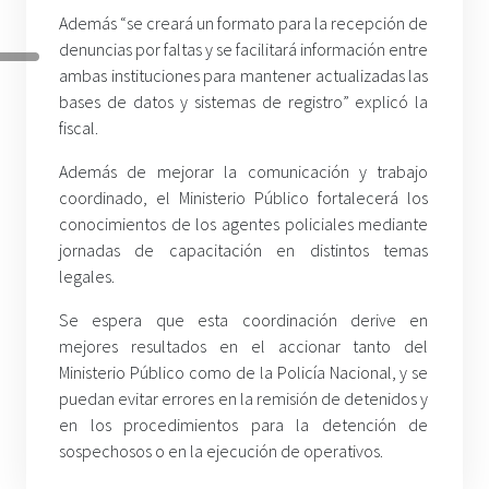
Además “se creará un formato para la recepción de
denuncias por faltas y se facilitará información entre
ambas instituciones para mantener actualizadas las
bases de datos y sistemas de registro” explicó la
fiscal.
Además de mejorar la comunicación y trabajo
coordinado, el Ministerio Público fortalecerá los
conocimientos de los agentes policiales mediante
jornadas de capacitación en distintos temas
legales.
Se espera que esta coordinación derive en
mejores resultados en el accionar tanto del
Ministerio Público como de la Policía Nacional, y se
puedan evitar errores en la remisión de detenidos y
en los procedimientos para la detención de
sospechosos o en la ejecución de operativos.