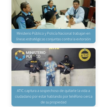
Ministerio Público y Policía Nacional trabajan en
líneas estratégicas conjuntas contra la extorsión
ATIC captura a sospechoso de quitarle la vida a
ciudadano por estar hablando por teléfono cerca
de su propiedad