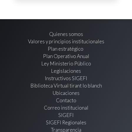
Quienes somos
Valores y principios institucionales
Plan estratégico
Plan Operativo Anual
Ley Ministerio Público
Legislaciones
Instructivos SIGEFI
Biblioteca Virtual tirant lo blanch
Ubicaciones
Contacto
Correo institucional
SIGEFI
SIGEFI Regionales
Transparencia