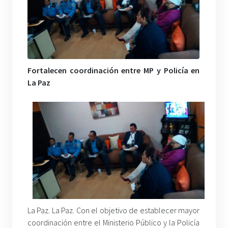
Fortalecen coordinación entre MP y Policía en
La Paz
La Paz. La Paz. Con el objetivo de establecer mayor
coordinación entre el Ministerio Público y la Policía