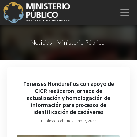
Noticias | Ministerio Público
Forenses Hondureños con apoyo de
CICR realizaron jornada de
actualización y homologación de
información para procesos de
identificación de cadáveres
Publicado el 7 noviembre, 2022