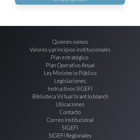
Quienes somos
Valores y principios institucionales
Plan estratégico
Plan Operativo Anual
Ley Ministerio Público
Legislaciones
Instructivos SIGEFI
Biblioteca Virtual tirant lo blanch
Ubicaciones
Contacto
Correo institucional
SIGEFI
SIGEFI Regionales