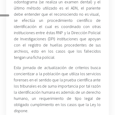
odontograma (se realiza un examen dental) y el
último método utilizado es el ADN, el pariente
debe entender que el reconociendo no es visual,
se efectúa un procedimiento científico de
identificación el cual es coordinado con otras
instituciones entre éstas RNP y la Dirección Policial
de Investigaciones (DPI) instituciones que apoyan
con el registro de huellas procedentes de sus
archivos, esto en los casos que los fallecidos
tengan una ficha policial.
Esta jornada de actualización de criterios busca
concientizar a la población que utiliza los servicios
forenses en el sentido que la prueba científica ante
los tribunales es de suma importancia por tal razón
la identificación humana es además de un derecho
humano, un requerimiento de tipo legal de
obligado cumplimiento en los casos que la Ley lo
dispone.