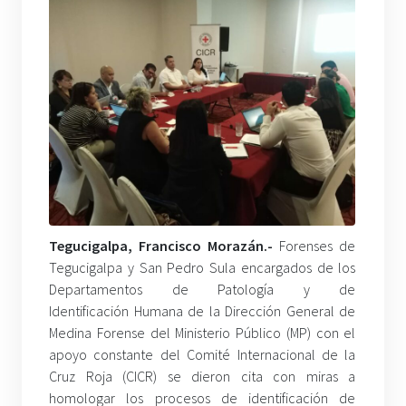
Tegucigalpa, Francisco Morazán.-
Forenses de
Tegucigalpa y San Pedro Sula encargados de los
Departamentos de Patología y de
Identificación Humana de la Dirección General de
Medina Forense del Ministerio Público (MP) con el
apoyo constante del Comité Internacional de la
Cruz Roja (CICR) se dieron cita con miras a
homologar los procesos de identificación de