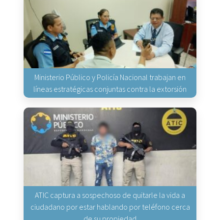
Ministerio Público y Policía Nacional trabajan en
líneas estratégicas conjuntas contra la extorsión
ATIC captura a sospechoso de quitarle la vida a
ciudadano por estar hablando por teléfono cerca
de su propiedad