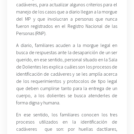
cadáveres, para actualizar algunos criterios para el
manejo de los casos que a diario llegan a la morgue
del MP y que involucran a personas que nunca
fueron registrados en el Registro Nacional de las
Personas (RNP).
A diario, familiares acuden a la morgue legal en
busca de respuestas ante la desaparición de un ser
querido, en ese sentido, personal situado en la Sala
de Dolientes les explica cuáles son los procesos de
identificación de cadáveres y se les amplía acerca
de los requerimientos y protocolos de tipo legal
que deben cumplirse tanto para la entrega de un
cuerpo, a los dolientes se busca atenderles de
forma digna y humana.
En ese sentido, los familiares conocen los tres
procesos utilizados en la identificación de
cadáveres que son: por huellas dactilares,