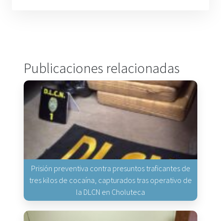
Publicaciones relacionadas
Prisión preventiva contra presuntos traficantes de
tres kilos de cocaína, capturados tras operativo de
la DLCN en Choluteca