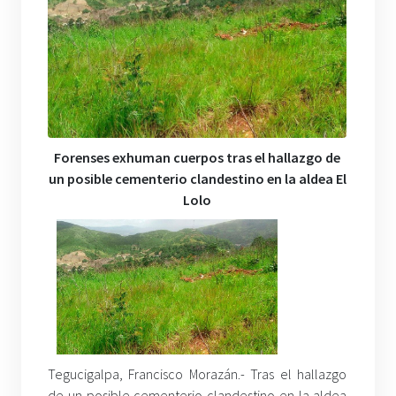
Forenses exhuman cuerpos tras el hallazgo de
un posible cementerio clandestino en la aldea El
Lolo
Tegucigalpa, Francisco Morazán.- Tras el hallazgo
de un posible cementerio clandestino en la aldea