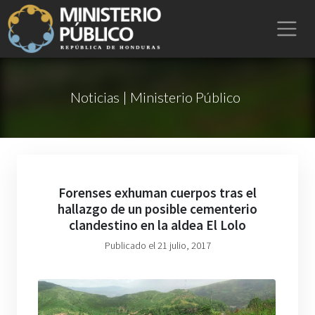
Noticias | Ministerio Público
Forenses exhuman cuerpos tras el
hallazgo de un posible cementerio
clandestino en la aldea El Lolo
Publicado el 21 julio, 2017