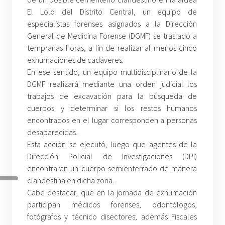
El Lolo del Distrito Central, un equipo de
especialistas forenses asignados a la Dirección
General de Medicina Forense (DGMF) se trasladó a
tempranas horas, a fin de realizar al menos cinco
exhumaciones de cadáveres.
En ese sentido, un equipo multidisciplinario de la
DGMF realizará mediante una orden judicial los
trabajos de excavación para la búsqueda de
cuerpos y determinar si los restos humanos
encontrados en el lugar corresponden a personas
desaparecidas.
Esta acción se ejecutó, luego que agentes de la
Dirección Policial de Investigaciones (DPI)
encontraran un cuerpo semienterrado de manera
clandestina en dicha zona.
Cabe destacar, que en la jornada de exhumación
participan médicos forenses, odontólogos,
fotógrafos y técnico disectores; además Fiscales