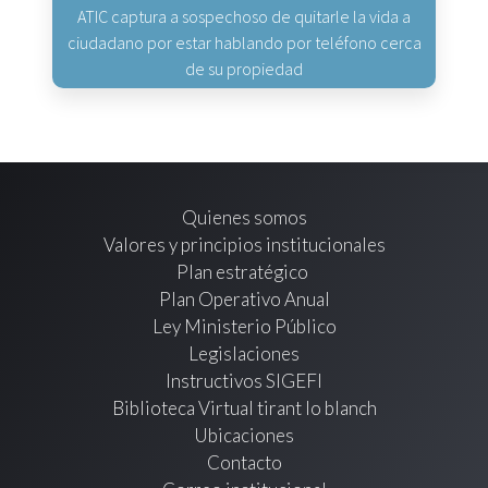
ATIC captura a sospechoso de quitarle la vida a
ciudadano por estar hablando por teléfono cerca
de su propiedad
Quienes somos
Valores y principios institucionales
Plan estratégico
Plan Operativo Anual
Ley Ministerio Público
Legislaciones
Instructivos SIGEFI
Biblioteca Virtual tirant lo blanch
Ubicaciones
Contacto