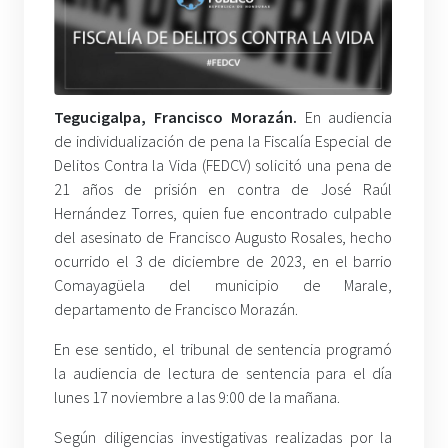
Tegucigalpa, Francisco Morazán.
En audiencia
de individualización de pena la Fiscalía Especial de
Delitos Contra la Vida (FEDCV) solicitó una pena de
21 años de prisión en contra de José Raúl
Hernández Torres, quien fue encontrado culpable
del asesinato de Francisco Augusto Rosales, hecho
ocurrido el 3 de diciembre de 2023, en el barrio
Comayagüela del municipio de Marale,
departamento de Francisco Morazán.
En ese sentido, el tribunal de sentencia programó
la audiencia de lectura de sentencia para el día
lunes 17 noviembre a las 9:00 de la mañana.
Según diligencias investigativas realizadas por la