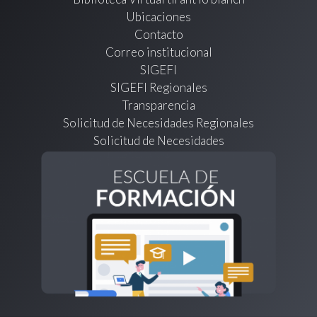
Ubicaciones
Contacto
Correo institucional
SIGEFI
SIGEFI Regionales
Transparencia
Solicitud de Necesidades Regionales
Solicitud de Necesidades