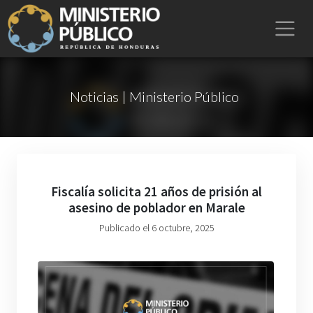
Noticias | Ministerio Público
Fiscalía solicita 21 años de prisión al
asesino de poblador en Marale
Publicado el 6 octubre, 2025