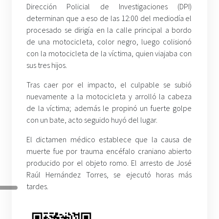
Dirección Policial de Investigaciones (DPI)
determinan que a eso de las 12:00 del mediodía el
procesado se dirigía en la calle principal a bordo
de una motocicleta, color negro, luego colisionó
con la motocicleta de la víctima, quien viajaba con
sus tres hijos.
Tras caer por el impacto, el culpable se subió
nuevamente a la motocicleta y arrolló la cabeza
de la víctima; además le propinó un fuerte golpe
con un bate, acto seguido huyó del lugar.
El dictamen médico establece que la causa de
muerte fue por trauma encéfalo craniano abierto
producido por el objeto romo. El arresto de José
Raúl Hernández Torres, se ejecutó horas más
tardes.