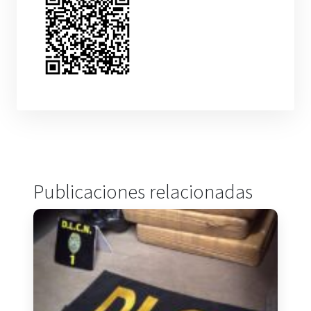
Publicaciones relacionadas