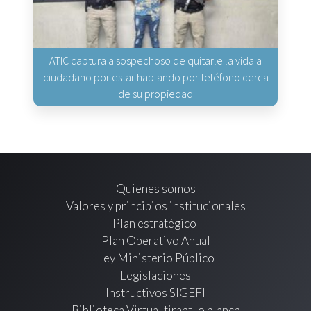
ATIC captura a sospechoso de quitarle la vida a
ciudadano por estar hablando por teléfono cerca
de su propiedad
Quienes somos
Valores y principios institucionales
Plan estratégico
Plan Operativo Anual
Ley Ministerio Público
Legislaciones
Instructivos SIGEFI
Biblioteca Virtual tirant lo blanch