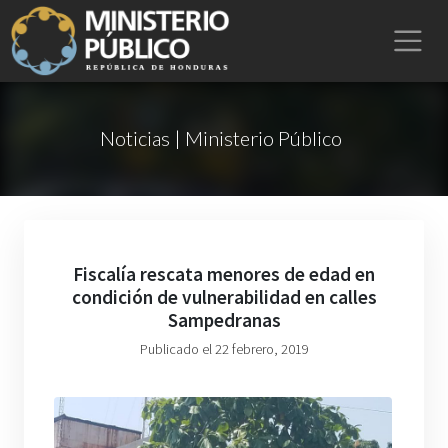
Noticias | Ministerio Público
Fiscalía rescata menores de edad en
condición de vulnerabilidad en calles
Sampedranas
Publicado el 22 febrero, 2019