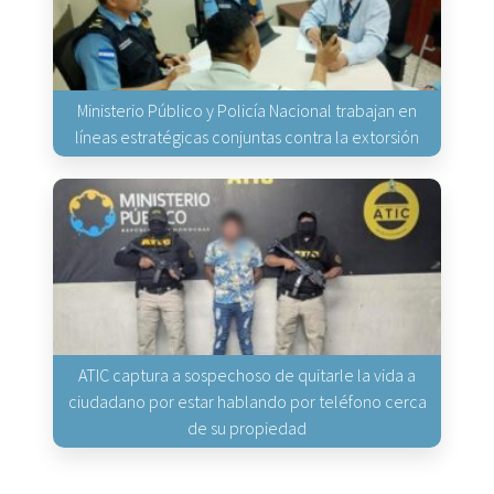
Ministerio Público y Policía Nacional trabajan en
líneas estratégicas conjuntas contra la extorsión
ATIC captura a sospechoso de quitarle la vida a
ciudadano por estar hablando por teléfono cerca
de su propiedad