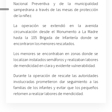
Nacional Preventiva y de la municipalidad
sampedrana a través de las mesas de protección
de la niñez.
La operación se extendió en la avenida
circunvalación desde el Monumento a La Madre
hasta la 105 Brigada de Infantería donde se
encontraron los menores rescatados.
Los menores se encontraban en zonas donde se
localizan instalados semáforos y realizaban labores
de mendicidad en clara y evidente vulnerabilidad.
Durante la operación de rescate las autoridades
involucradas prometieron dar seguimiento a las
familias de los infantes y evitar que los pequeños
retornen a realizar labores de mendicidad.