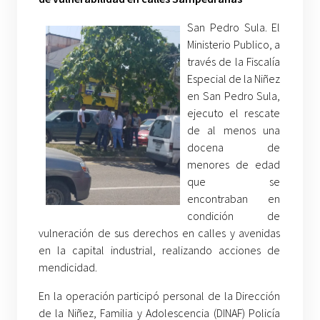
San Pedro Sula. El
Ministerio Publico, a
través de la Fiscalía
Especial de la Niñez
en San Pedro Sula,
ejecuto el rescate
de al menos una
docena de
menores de edad
que se
encontraban en
condición de
vulneración de sus derechos en calles y avenidas
en la capital industrial, realizando acciones de
mendicidad.
En la operación participó personal de la Dirección
de la Niñez, Familia y Adolescencia (DINAF) Policía