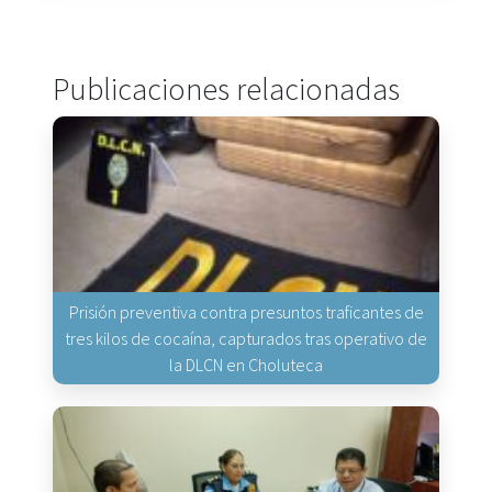
Publicaciones relacionadas
Prisión preventiva contra presuntos traficantes de
tres kilos de cocaína, capturados tras operativo de
la DLCN en Choluteca