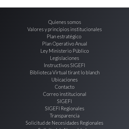
Quienes somos
Valores y principios institucionales
Plan estratégico
Plan Operativo Anual
Ley Ministerio Público
Legislaciones
Instructivos SIGEFI
Biblioteca Virtual tirant lo blanch
Ubicaciones
Contacto
Correo institucional
SIGEFI
SIGEFI Regionales
Transparencia
Solicitud de Necesidades Regionales