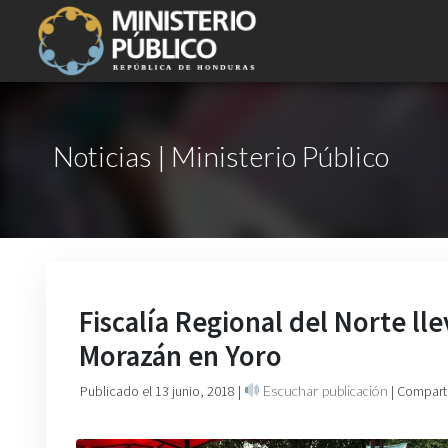
Noticias | Ministerio Público
Fiscalía Regional del Norte l
Morazán en Yoro
Publicado el 13 junio, 2018
|
Escuchar publicación
| Compart