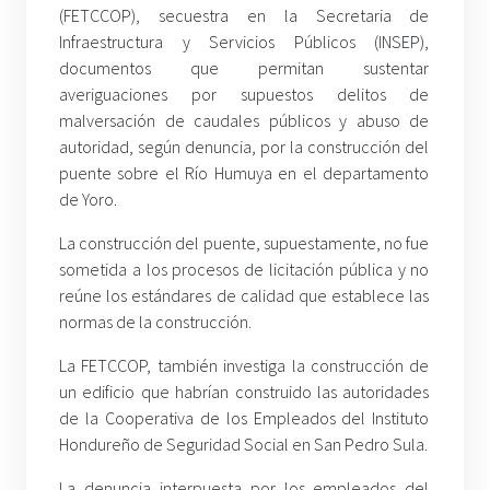
(FETCCOP), secuestra en la Secretaria de
Infraestructura y Servicios Públicos (INSEP),
documentos que permitan sustentar
averiguaciones por supuestos delitos de
malversación de caudales públicos y abuso de
autoridad, según denuncia, por la construcción del
puente sobre el Río Humuya en el departamento
de Yoro.
La construcción del puente, supuestamente, no fue
sometida a los procesos de licitación pública y no
reúne los estándares de calidad que establece las
normas de la construcción.
La FETCCOP, también investiga la construcción de
un edificio que habrían construido las autoridades
de la Cooperativa de los Empleados del Instituto
Hondureño de Seguridad Social en San Pedro Sula.
La denuncia interpuesta por los empleados del