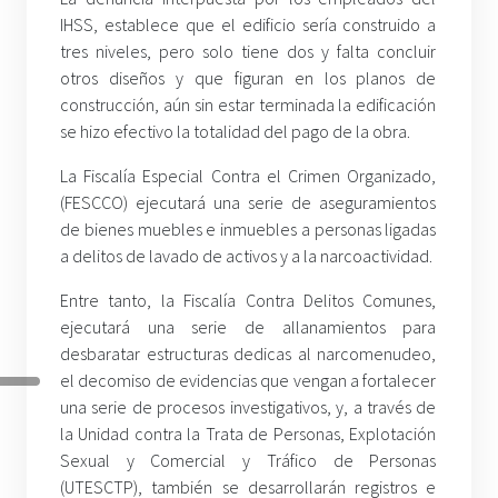
IHSS, establece que el edificio sería construido a
tres niveles, pero solo tiene dos y falta concluir
otros diseños y que figuran en los planos de
construcción, aún sin estar terminada la edificación
se hizo efectivo la totalidad del pago de la obra.
La Fiscalía Especial Contra el Crimen Organizado,
(FESCCO) ejecutará una serie de aseguramientos
de bienes muebles e inmuebles a personas ligadas
a delitos de lavado de activos y a la narcoactividad.
Entre tanto, la Fiscalía Contra Delitos Comunes,
ejecutará una serie de allanamientos para
desbaratar estructuras dedicas al narcomenudeo,
el decomiso de evidencias que vengan a fortalecer
una serie de procesos investigativos, y, a través de
la Unidad contra la Trata de Personas, Explotación
Sexual y Comercial y Tráfico de Personas
(UTESCTP), también se desarrollarán registros e