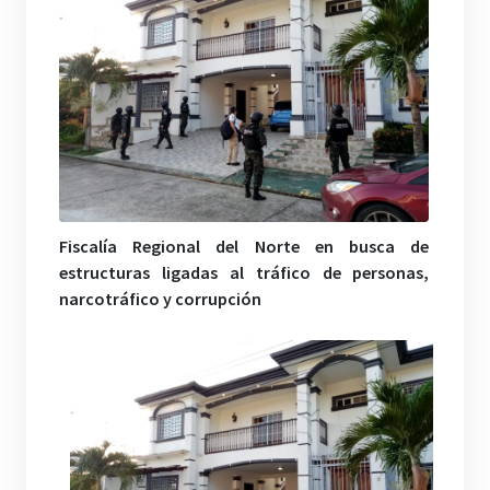
Fiscalía Regional del Norte en busca de
estructuras ligadas al tráfico de personas,
narcotráfico y corrupción