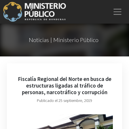
Noticias | Ministerio Público
Fiscalía Regional del Norte en busca de
estructuras ligadas al tráfico de
personas, narcotráfico y corrupción
Publicado el 25 septiembre, 2019