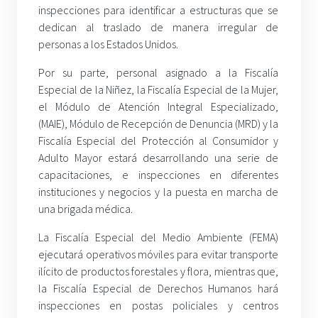
inspecciones para identificar a estructuras que se
dedican al traslado de manera irregular de
personas a los Estados Unidos.
Por su parte, personal asignado a la Fiscalía
Especial de la Niñez, la Fiscalía Especial de la Mujer,
el Módulo de Atención Integral Especializado,
(MAIE), Módulo de Recepción de Denuncia (MRD) y la
Fiscalía Especial del Protección al Consumidor y
Adulto Mayor estará desarrollando una serie de
capacitaciones, e inspecciones en diferentes
instituciones y negocios y la puesta en marcha de
una brigada médica.
La Fiscalía Especial del Medio Ambiente (FEMA)
ejecutará operativos móviles para evitar transporte
ilícito de productos forestales y flora, mientras que,
la Fiscalía Especial de Derechos Humanos hará
inspecciones en postas policiales y centros