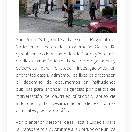
San Pedro Sula, Cortés.- La Fiscalía Regional del
Norte en el marco de la operación Odiseo IX,
ejecuta en los departamentos de Cortés y Yoro más
de diez allanamientos en busca de droga, armas y
evidencias para fortalecer investigaciones en
diferentes casos, asimismo, los fiscales pretenden
el decomiso de documentos en instituciones
públicas para ahondar diligencias por delitos de
malversación de caudales públicos y abuso de
autoridad y la desarticulación de estructuras
criminales y del narcotráfico.
Por lo anterior, personal de la Fiscalía Especial para
la Transparencia y Combate a la Corrupción Pública