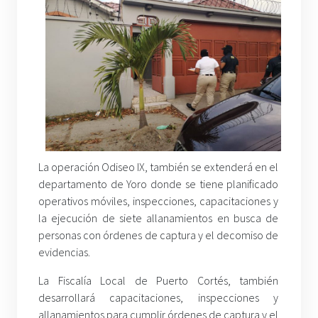
La operación Odiseo IX, también se extenderá en el
departamento de Yoro donde se tiene planificado
operativos móviles, inspecciones, capacitaciones y
la ejecución de siete allanamientos en busca de
personas con órdenes de captura y el decomiso de
evidencias.
La Fiscalía Local de Puerto Cortés, también
desarrollará capacitaciones, inspecciones y
allanamientos para cumplir órdenes de captura y el