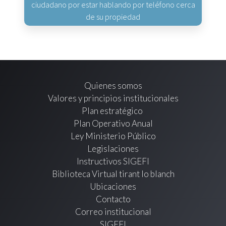
ciudadano por estar hablando por teléfono cerca
de su propiedad
Quienes somos
Valores y principios institucionales
Plan estratégico
Plan Operativo Anual
Ley Ministerio Público
Legislaciones
Instructivos SIGEFI
Biblioteca Virtual tirant lo blanch
Ubicaciones
Contacto
Correo institucional
SIGEFI