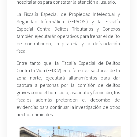
hospitalarios para constatar la atención al usuario.
La Fiscalía Especial de Propiedad Intelectual y
Seguridad Informática (FEPROSI) y la Fiscalía
Especial Contra Delitos Tributarios y Conexos
también ejecutarán operativos para frenar el delito
de contrabando, la piratería y la defraudación
fiscal.
Entre tanto que, la Fiscalía Especial de Delitos
Contra la Vida (FEDCV) en diferentes sectores de la
zona norte, ejecutará allanamientos para dar
captura a personas por la comisión de delitos
graves como el homicidio, asesinato y femicidio, los
fiscales además pretenden el decomiso de
evidencias para continuar la investigación de otros
hechos criminales.