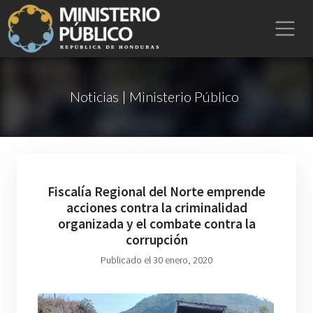
Noticias | Ministerio Público
Fiscalía Regional del Norte emprende
acciones contra la criminalidad
organizada y el combate contra la
corrupción
Publicado el 30 enero, 2020