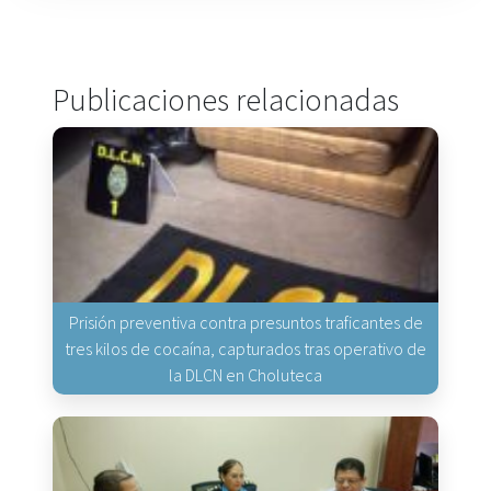
Publicaciones relacionadas
Prisión preventiva contra presuntos traficantes de
tres kilos de cocaína, capturados tras operativo de
la DLCN en Choluteca