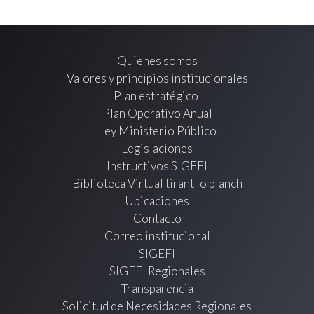
Quienes somos
Valores y principios institucionales
Plan estratégico
Plan Operativo Anual
Ley Ministerio Público
Legislaciones
Instructivos SIGEFI
Biblioteca Virtual tirant lo blanch
Ubicaciones
Contacto
Correo institucional
SIGEFI
SIGEFI Regionales
Transparencia
Solicitud de Necesidades Regionales