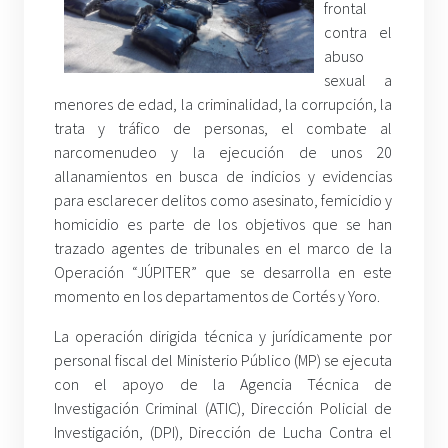
frontal
contra el
abuso
sexual a
menores de edad, la criminalidad, la corrupción, la
trata y tráfico de personas, el combate al
narcomenudeo y la ejecución de unos 20
allanamientos en busca de indicios y evidencias
para esclarecer delitos como asesinato, femicidio y
homicidio es parte de los objetivos que se han
trazado agentes de tribunales en el marco de la
Operación “JÚPITER” que se desarrolla en este
momento en los departamentos de Cortés y Yoro.
La operación dirigida técnica y jurídicamente por
personal fiscal del Ministerio Público (MP) se ejecuta
con el apoyo de la Agencia Técnica de
Investigación Criminal (ATIC), Dirección Policial de
Investigación, (DPI), Dirección de Lucha Contra el