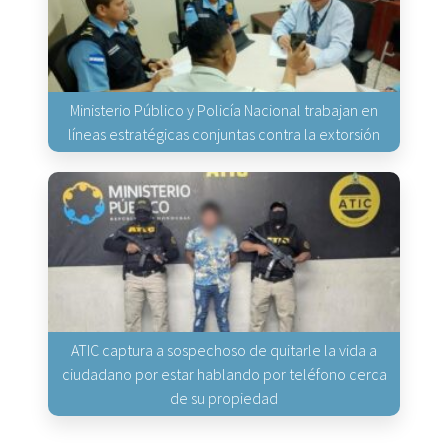
Ministerio Público y Policía Nacional trabajan en
líneas estratégicas conjuntas contra la extorsión
ATIC captura a sospechoso de quitarle la vida a
ciudadano por estar hablando por teléfono cerca
de su propiedad