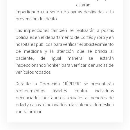
estarán
impartiendo una serie de charlas destinadas a la
prevención del delito.
Las inspecciones también se realizarán a postas
policiales en el departamento de Cortés y Yoro y en
hospitales públicos para verificar el abastecimiento
de medicina y la atención que se brinda al
paciente, de igual manera se estarán
inspeccionando Yonker para verificar denuncias de
vehículos robados.
Durante la Operación “JÚPITER” se presentarán
requerimientos fiscales contra individuos
denunciados por abusos sexuales a menores de
edad y casos relacionados a la violencia doméstica
e intrafamiliar.