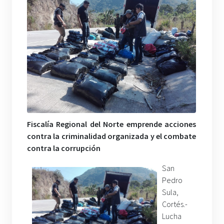
Fiscalía Regional del Norte emprende acciones
contra la criminalidad organizada y el combate
contra la corrupción
San
Pedro
Sula,
Cortés.-
Lucha