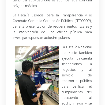
brigada médica.
La Fiscalía Especial para la Transparencia y el
Combate Contra la Corrupción Pública, (FETCCOP),
tiene la presentación de requerimientos fiscales y
la intervención de una oficina pública para
investigar supuestos actos irregulares.
La Fiscalía Regional
del Norte también
ejecuta cincuenta
inspecciones a
negocios y al
servicio de
transporte público
para verificar el
cumplimiento del
descuento al
adulto mayor y se