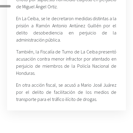
de Miguel Ángel Ortiz.
En La Ceiba, se le decretaron medidas distintas a la
prisión a Ramón Antonio Antúnez Guillén por el
delito desobediencia en perjuicio de la
administración pública.
También, la Fiscalía de Turno de La Ceiba presentó
acusación contra menor infractor por atentado en
perjuicio de miembros de la Policía Nacional de
Honduras.
En otra acción fiscal, se acusó a Mario José Juárez
por el delito de facilitación de los medios de
transporte para el tráfico ilícito de drogas.