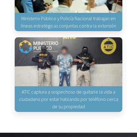
Ministerio Público y Policía Nacional trabajan en
líneas estratégicas conjuntas contra la extorsión
ATIC captura a sospechoso de quitarle la vida a
ciudadano por estar hablando por teléfono cerca
de su propiedad