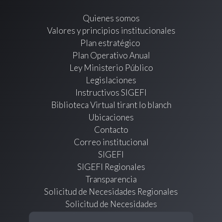
Quienes somos
Valores y principios institucionales
Plan estratégico
Plan Operativo Anual
Ley Ministerio Público
Legislaciones
Instructivos SIGEFI
Biblioteca Virtual tirant lo blanch
Ubicaciones
Contacto
Correo institucional
SIGEFI
SIGEFI Regionales
Transparencia
Solicitud de Necesidades Regionales
Solicitud de Necesidades