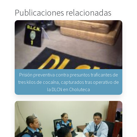
Publicaciones relacionadas
Prisión preventiva contra presuntos traficantes de
tres kilos de cocaína, capturados tras operativo de
la DLCN en Choluteca