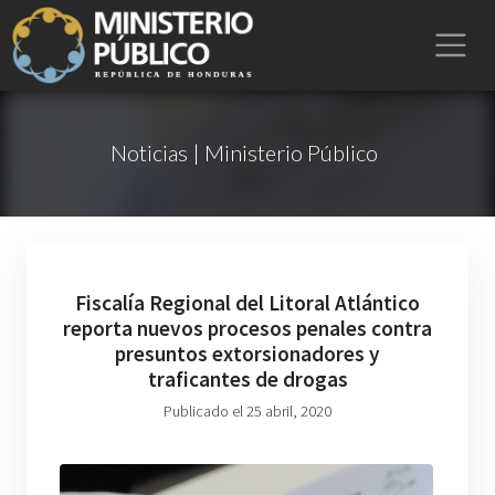
Noticias | Ministerio Público
Fiscalía Regional del Litoral Atlántico
reporta nuevos procesos penales contra
presuntos extorsionadores y
traficantes de drogas
Publicado el 25 abril, 2020