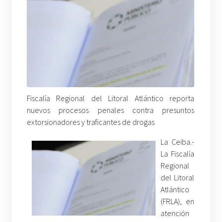
Fiscalía Regional del Litoral Atlántico reporta
nuevos procesos penales contra presuntos
extorsionadores y traficantes de drogas
La Ceiba.-
La Fiscalía
Regional
del Litoral
Atlántico
(FRLA), en
atención