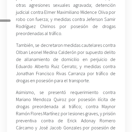
otras agresiones sexuales agravada; detención
judicial contra Elmer Maximiliano Midence Oliva por
robo con fuerza; y medidas contra Jeferson Samir
Rodríguez Chirinos por posesión de drogas
preordenadas al tráfico.
También, se decretaron medidas cautelares contra
Olban Leonel Medina Calderón por supuesto delito
de allanamiento de domicilio en perjuicio de
Eduardo Alberto Ruiz Cerrato; y medidas contra
Jonathan Francisco Rivas Carranza por tráfico de
drogas en posesión para el transporte.
Asimismo, se presentó requerimiento contra
Mariano Mendoza Quiroz por posesión ilícita de
drogas preordenada al tráfico; contra Maynor
Ramón Flores Martínez por lesiones graves, y prisión
preventiva contra de Erick Adonay Romero
Cárcamo y José Jacob Gonzales por posesión de