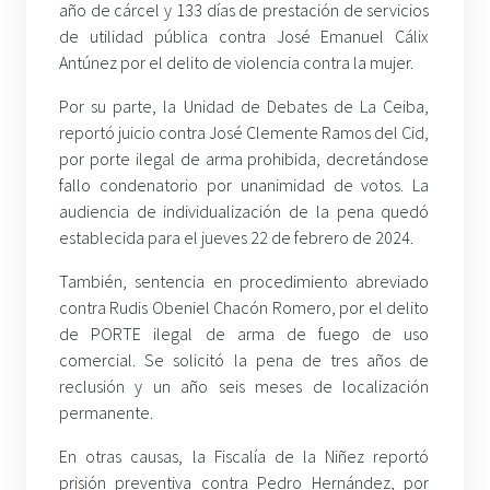
año de cárcel y 133 días de prestación de servicios
de utilidad pública contra José Emanuel Cálix
Antúnez por el delito de violencia contra la mujer.
Por su parte, la Unidad de Debates de La Ceiba,
reportó juicio contra José Clemente Ramos del Cid,
por porte ilegal de arma prohibida, decretándose
fallo condenatorio por unanimidad de votos. La
audiencia de individualización de la pena quedó
establecida para el jueves 22 de febrero de 2024.
También, sentencia en procedimiento abreviado
contra Rudis Obeniel Chacón Romero, por el delito
de PORTE ilegal de arma de fuego de uso
comercial. Se solicitó la pena de tres años de
reclusión y un año seis meses de localización
permanente.
En otras causas, la Fiscalía de la Niñez reportó
prisión preventiva contra Pedro Hernández, por