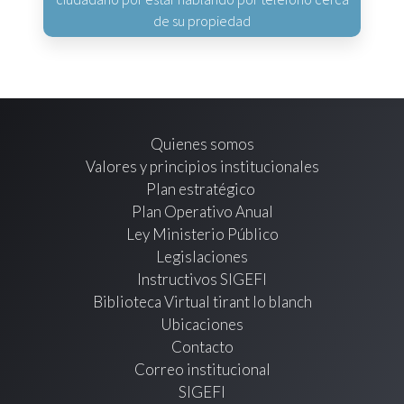
de su propiedad
Quienes somos
Valores y principios institucionales
Plan estratégico
Plan Operativo Anual
Ley Ministerio Público
Legislaciones
Instructivos SIGEFI
Biblioteca Virtual tirant lo blanch
Ubicaciones
Contacto
Correo institucional
SIGEFI