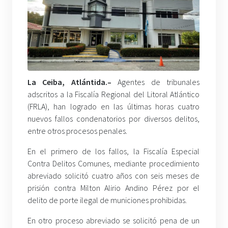
La Ceiba, Atlántida.–
Agentes de tribunales
adscritos a la Fiscalía Regional del Litoral Atlántico
(FRLA), han logrado en las últimas horas cuatro
nuevos fallos condenatorios por diversos delitos,
entre otros procesos penales.
En el primero de los fallos, la Fiscalía Especial
Contra Delitos Comunes, mediante procedimiento
abreviado solicitó cuatro años con seis meses de
prisión contra Milton Alirio Andino Pérez por el
delito de porte ilegal de municiones prohibidas.
En otro proceso abreviado se solicitó pena de un