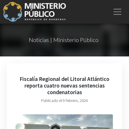
Noticias | Ministerio Público
Fiscalía Regional del Litoral Atlántico
reporta cuatro nuevas sentencias
condenatorias
Publicado el 9 febrero, 2024