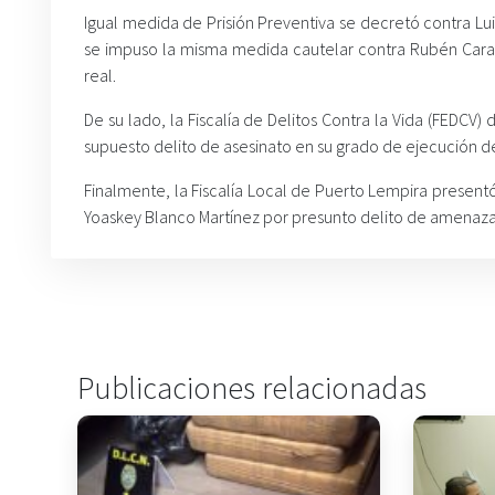
Igual medida de Prisión Preventiva se decretó contra Lu
se impuso la misma medida cautelar contra Rubén Carab
real.
De su lado, la Fiscalía de Delitos Contra la Vida (FEDCV
supuesto delito de asesinato en su grado de ejecución de
Finalmente, la Fiscalía Local de Puerto Lempira present
Yoaskey Blanco Martínez por presunto delito de amenaza
Publicaciones relacionadas