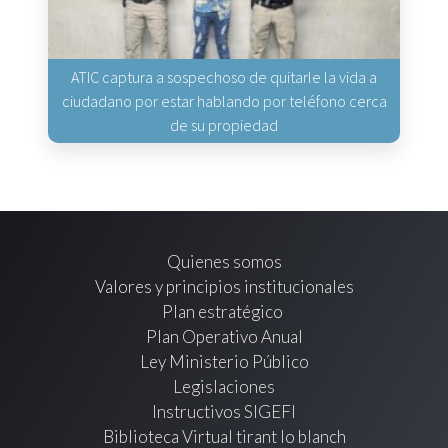
ATIC captura a sospechoso de quitarle la vida a
ciudadano por estar hablando por teléfono cerca
de su propiedad
Quienes somos
Valores y principios institucionales
Plan estratégico
Plan Operativo Anual
Ley Ministerio Público
Legislaciones
Instructivos SIGEFI
Biblioteca Virtual tirant lo blanch