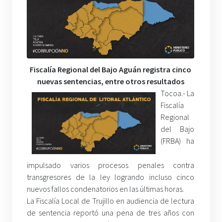
Fiscalía Regional del Bajo Aguán registra cinco
nuevas sentencias, entre otros resultados
Tocoa.- La
Fiscalía
Regional
del Bajo
(FRBA) ha
impulsado varios procesos penales contra
transgresores de la ley logrando incluso cinco
nuevos fallos condenatorios en las últimas horas.
La Fiscalía Local de Trujillo en audiencia de lectura
de sentencia reportó una pena de tres años con