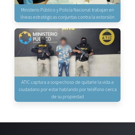
Ministerio Público y Policía Nacional trabajan en
líneas estratégicas conjuntas contra la extorsión
ATIC captura a sospechoso de quitarle la vida a
ciudadano por estar hablando por teléfono cerca
de su propiedad