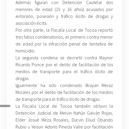
Además figuran con Detención Cautelar dos
menores de edad (15 y 16 años) acusados por
extorsión, posesión y tráfico ilícito de drogas y
asociación ilícita.
Por otra parte, la Fiscalía Local de Tocoa reportó
tres fallos condenatorios, el primero contra menor
de edad por la infracción penal de tentativa de
homicidio.
La segunda condena se decretó contra Maynor
Ricardo Ponce por el delito de facilitación de los
medios de transporte para el tráfico ilícito de
drogas.
Igualmente ha sido condenado Brayan Meraz
Morales por el delito de facilitación de los medios
de transporte para el tráfico ilícito de drogas.
La Fiscalía Local de Tocoa también obtuvo la
Detención Judicial de Melvin Nahún Galván Rojas,
Elder Josué Meza Rosales, Durvin Eliud Obando
Rubio y Yeison Adonis Pineda Valle por facilitación