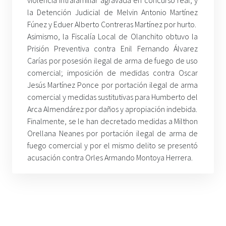
la Detención Judicial de Melvin Antonio Martínez
Fúnez y Eduer Alberto Contreras Martínez por hurto.
Asimismo, la Fiscalía Local de Olanchito obtuvo la
Prisión Preventiva contra Enil Fernando Álvarez
Carías por posesión ilegal de arma de fuego de uso
comercial; imposición de medidas contra Oscar
Jesús Martínez Ponce por portación ilegal de arma
comercial y medidas sustitutivas para Humberto del
Arca Almendárez por daños y apropiación indebida.
Finalmente, se le han decretado medidas a Milthon
Orellana Neanes por portación ilegal de arma de
fuego comercial y por el mismo delito se presentó
acusación contra Orles Armando Montoya Herrera.