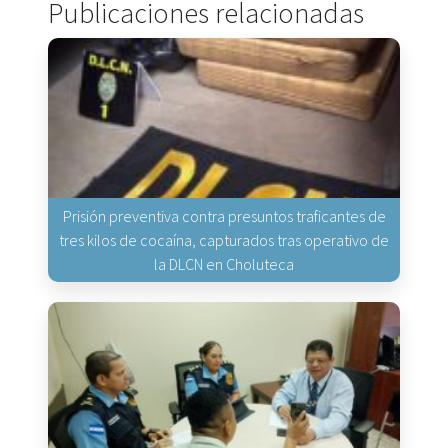
Publicaciones relacionadas
Prisión preventiva contra presuntos traficantes de
tres kilos de cocaína, capturados tras operativo de
la DLCN en Choluteca