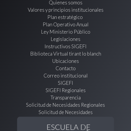
Quienes somos
Valores y principios institucionales
Plan estratégico
Plan Operativo Anual
Ley Ministerio Público
Legislaciones
Instructivos SIGEFI
Biblioteca Virtual tirant lo blanch
Ubicaciones
Contacto
Correo institucional
SIGEFI
SIGEFI Regionales
Transparencia
Solicitud de Necesidades Regionales
Solicitud de Necesidades