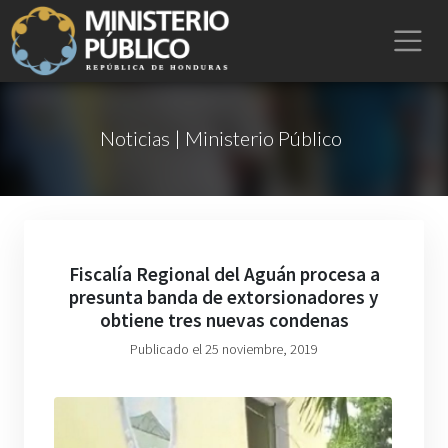
Noticias | Ministerio Público
Fiscalía Regional del Aguán procesa a
presunta banda de extorsionadores y
obtiene tres nuevas condenas
Publicado el 25 noviembre, 2019