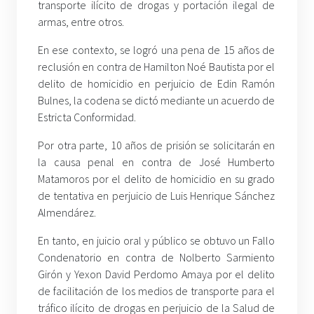
transporte ilícito de drogas y portación ilegal de
armas, entre otros.
En ese contexto, se logró una pena de 15 años de
reclusión en contra de Hamilton Noé Bautista por el
delito de homicidio en perjuicio de Edin Ramón
Bulnes, la codena se dictó mediante un acuerdo de
Estricta Conformidad.
Por otra parte, 10 años de prisión se solicitarán en
la causa penal en contra de José Humberto
Matamoros por el delito de homicidio en su grado
de tentativa en perjuicio de Luis Henrique Sánchez
Almendárez.
En tanto, en juicio oral y público se obtuvo un Fallo
Condenatorio en contra de Nolberto Sarmiento
Girón y Yexon David Perdomo Amaya por el delito
de facilitación de los medios de transporte para el
tráfico ilícito de drogas en perjuicio de la Salud de