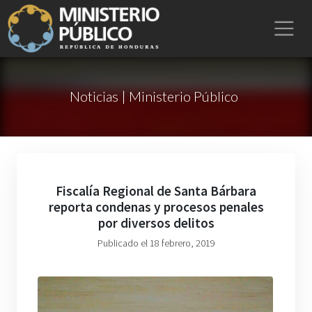
Noticias | Ministerio Público
Fiscalía Regional de Santa Bárbara
reporta condenas y procesos penales
por diversos delitos
Publicado el 18 febrero, 2019