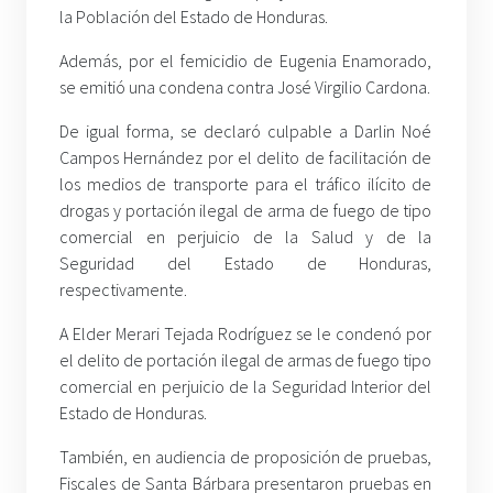
la Población del Estado de Honduras.
Además, por el femicidio de Eugenia Enamorado,
se emitió una condena contra José Virgilio Cardona.
De igual forma, se declaró culpable a Darlin Noé
Campos Hernández por el delito de facilitación de
los medios de transporte para el tráfico ilícito de
drogas y portación ilegal de arma de fuego de tipo
comercial en perjuicio de la Salud y de la
Seguridad del Estado de Honduras,
respectivamente.
A Elder Merari Tejada Rodríguez se le condenó por
el delito de portación ilegal de armas de fuego tipo
comercial en perjuicio de la Seguridad Interior del
Estado de Honduras.
También, en audiencia de proposición de pruebas,
Fiscales de Santa Bárbara presentaron pruebas en