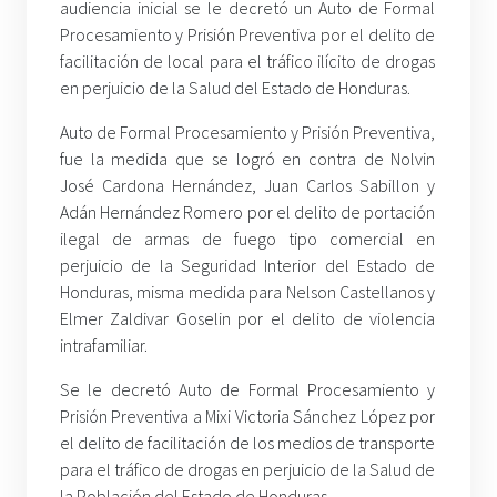
audiencia inicial se le decretó un Auto de Formal
Procesamiento y Prisión Preventiva por el delito de
facilitación de local para el tráfico ilícito de drogas
en perjuicio de la Salud del Estado de Honduras.
Auto de Formal Procesamiento y Prisión Preventiva,
fue la medida que se logró en contra de Nolvin
José Cardona Hernández, Juan Carlos Sabillon y
Adán Hernández Romero por el delito de portación
ilegal de armas de fuego tipo comercial en
perjuicio de la Seguridad Interior del Estado de
Honduras, misma medida para Nelson Castellanos y
Elmer Zaldivar Goselin por el delito de violencia
intrafamiliar.
Se le decretó Auto de Formal Procesamiento y
Prisión Preventiva a Mixi Victoria Sánchez López por
el delito de facilitación de los medios de transporte
para el tráfico de drogas en perjuicio de la Salud de
la Población del Estado de Honduras.