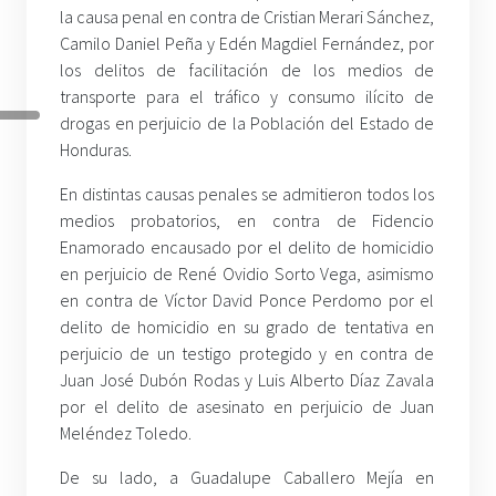
la causa penal en contra de Cristian Merari Sánchez,
Camilo Daniel Peña y Edén Magdiel Fernández, por
los delitos de facilitación de los medios de
transporte para el tráfico y consumo ilícito de
drogas en perjuicio de la Población del Estado de
Honduras.
En distintas causas penales se admitieron todos los
medios probatorios, en contra de Fidencio
Enamorado encausado por el delito de homicidio
en perjuicio de René Ovidio Sorto Vega, asimismo
en contra de Víctor David Ponce Perdomo por el
delito de homicidio en su grado de tentativa en
perjuicio de un testigo protegido y en contra de
Juan José Dubón Rodas y Luis Alberto Díaz Zavala
por el delito de asesinato en perjuicio de Juan
Meléndez Toledo.
De su lado, a Guadalupe Caballero Mejía en