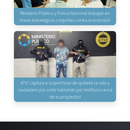
Ministerio Público y Policía Nacional trabajan en
líneas estratégicas conjuntas contra la extorsión
ATIC captura a sospechoso de quitarle la vida a
ciudadano por estar hablando por teléfono cerca
de su propiedad