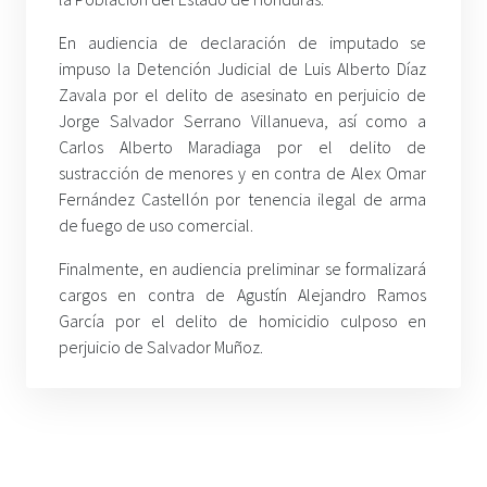
En audiencia de declaración de imputado se
impuso la Detención Judicial de Luis Alberto Díaz
Zavala por el delito de asesinato en perjuicio de
Jorge Salvador Serrano Villanueva, así como a
Carlos Alberto Maradiaga por el delito de
sustracción de menores y en contra de Alex Omar
Fernández Castellón por tenencia ilegal de arma
de fuego de uso comercial.
Finalmente, en audiencia preliminar se formalizará
cargos en contra de Agustín Alejandro Ramos
García por el delito de homicidio culposo en
perjuicio de Salvador Muñoz.