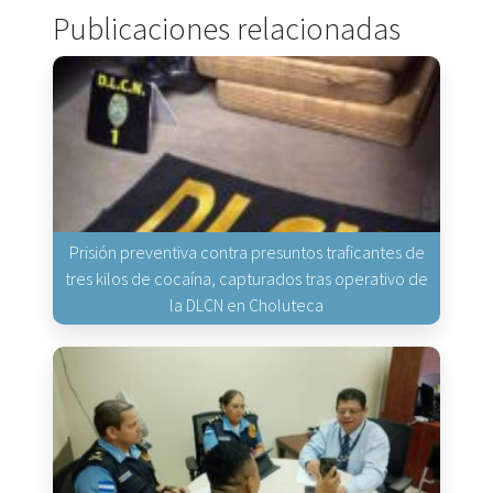
Publicaciones relacionadas
Prisión preventiva contra presuntos traficantes de
tres kilos de cocaína, capturados tras operativo de
la DLCN en Choluteca