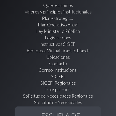
Quienes somos
Valores y principios institucionales
Plan estratégico
Plan Operativo Anual
Ley Ministerio Público
Legislaciones
Instructivos SIGEFI
Biblioteca Virtual tirant lo blanch
Ubicaciones
Contacto
Correo institucional
SIGEFI
SIGEFI Regionales
Transparencia
Solicitud de Necesidades Regionales
Solicitud de Necesidades