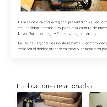
Fiscales de esta oficina regional presentaron 21 Requerim
y su accionar además hizo posible la captura de nueve
Mayor, Portación Ilegal y Tenencia Ilegal de Armas.
La Oficina Regional de Oriente reafirma su compromiso 
velar por el debido proceso en todas sus etapas y ser ga
Publicaciones relacionadas