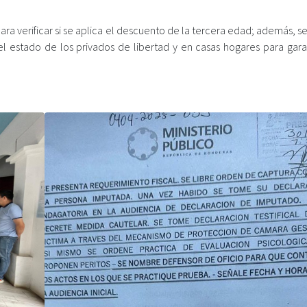
ra verificar si se aplica el descuento de la tercera edad; además, se 
 estado de los privados de libertad y en casas hogares para garan