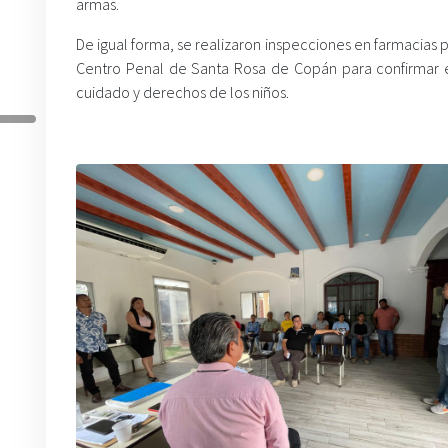
armas.
De igual forma, se realizaron inspecciones en farmacias pa
Centro Penal de Santa Rosa de Copán para confirmar el
cuidado y derechos de los niños.