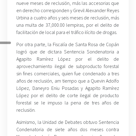
nueve meses de reclusión, más las accesorias que
en derecho corresponden y Grevil Alexander Reyes
Urbina a cuatro años y seis meses de reclusión, más
una multa de 37,000.00 lempiras, por el delito de
facilitación de local para el tráfico ilícito de drogas.
Por otra parte, la Fiscalía de Santa Rosa de Copán
logró que de dictara Sentencia Sondenatoria a
Agapito Ramírez López por el delito de
aprovechamiento ilegal de subproducto forestal
sin fines comerciales, quien fue condenado a tres
años de reclusión, am tiempo que a Quevin Adolfo
López, Daneyro Eniu Posadas y Agapito Ramírez
López por el delito de corte ilegal de producto
forestal se le impuso la pena de tres años de
reclusión.
Asimismo, la Unidad de Debates obtuvo Sentencia
Condenatoria de siete años dos meses contra