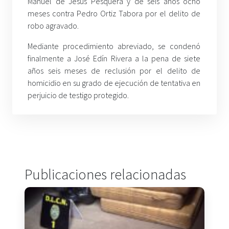
Manuel de Jesús Pesquera y de seis años ocho
meses contra Pedro Ortiz Tabora por el delito de
robo agravado.
Mediante procedimiento abreviado, se condenó
finalmente a José Edín Rivera a la pena de siete
años seis meses de reclusión por el delito de
homicidio en su grado de ejecución de tentativa en
perjuicio de testigo protegido.
Publicaciones relacionadas