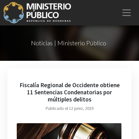
Noticias | Ministerio Público
Fiscalía Regional de Occidente obtiene
11 Sentencias Condenatorias por
múltiples delitos
Publicado el 12 junio, 2019