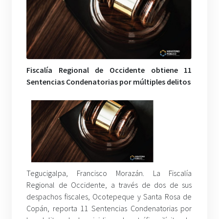
Fiscalía Regional de Occidente obtiene 11
Sentencias Condenatorias por múltiples delitos
Tegucigalpa, Francisco Morazán. La Fiscalía
Regional de Occidente, a través de dos de sus
despachos fiscales, Ocotepeque y Santa Rosa de
Copán, reporta 11 Sentencias Condenatorias por