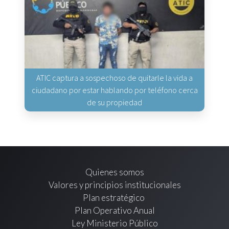
ATIC captura a sospechoso de quitarle la vida a
ciudadano por estar hablando por teléfono cerca
de su propiedad
Quienes somos
Valores y principios institucionales
Plan estratégico
Plan Operativo Anual
Ley Ministerio Público