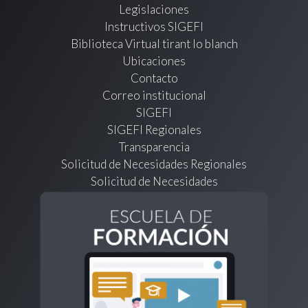
Legislaciones
Instructivos SIGEFI
Biblioteca Virtual tirant lo blanch
Ubicaciones
Contacto
Correo institucional
SIGEFI
SIGEFI Regionales
Transparencia
Solicitud de Necesidades Regionales
Solicitud de Necesidades