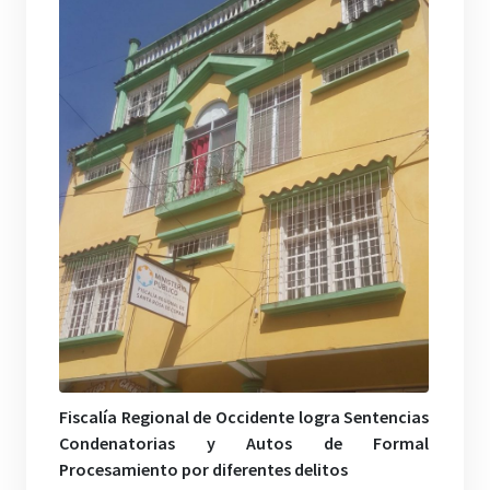
Fiscalía Regional de Occidente logra Sentencias
Condenatorias y Autos de Formal
Procesamiento por diferentes delitos