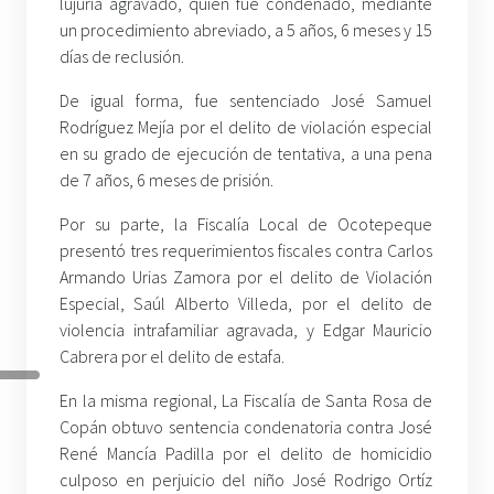
lujuria agravado, quien fue condenado, mediante
un procedimiento abreviado, a 5 años, 6 meses y 15
días de reclusión.
De igual forma, fue sentenciado José Samuel
Rodríguez Mejía por el delito de violación especial
en su grado de ejecución de tentativa, a una pena
de 7 años, 6 meses de prisión.
Por su parte, la Fiscalía Local de Ocotepeque
presentó tres requerimientos fiscales contra Carlos
Armando Urias Zamora por el delito de Violación
Especial, Saúl Alberto Villeda, por el delito de
violencia intrafamiliar agravada, y Edgar Mauricio
Cabrera por el delito de estafa.
En la misma regional, La Fiscalía de Santa Rosa de
Copán obtuvo sentencia condenatoria contra José
René Mancía Padilla por el delito de homicidio
culposo en perjuicio del niño José Rodrigo Ortíz