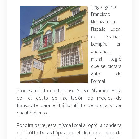
Tegucigalpa,
Francisco
Morazán.-La
Fiscalía Local
de Gracias,
Lempira en
audiencia
inicial logró
que se dictara
Auto de
Formal
Procesamiento contra José Marvin Alvarado Mejía
por el delito de facilitación de medios de
transporte para el tráfico ilícito de droga y por
encubrimiento.
Por otra parte, esta misma fiscalía logró la condena
de Teófilo Deras López por el delito de actos de