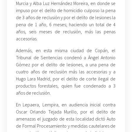
Murcia y Alba Luz Hernández Moreira, en donde se
impuso por el delito de homicidio culposo la pena
de 3 años de reclusión y por el delito de lesiones la
pena de 1 año, 6 meses; haciendo un total de 4
años, seis meses de reclusión, más las penas
accesorias.
Además, en esta misma ciudad de Copán, el
Tribunal de Sentencias condenó a Ángel Antonio
Gómez por el delito de lesiones, a una pena de
cuatro años de reclusión más las accesorias y a
Hugo Lara Madrid, por el delito de corte ilegal de
productos forestales, quien fue condenado a 3
años de reclusión.
En Lepaera, Lempira, en audiencia inicial contra
Oscar Orlando Tejada Murillo, por el delito de
amenazas el juzgado de esta localidad dictó Auto
de Formal Procesamiento y medidas cautelares de