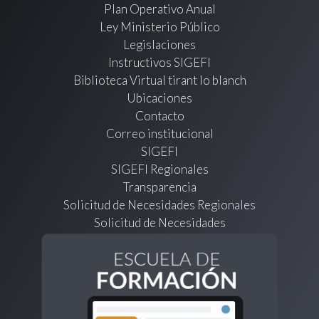
Plan Operativo Anual
Ley Ministerio Público
Legislaciones
Instructivos SIGEFI
Biblioteca Virtual tirant lo blanch
Ubicaciones
Contacto
Correo institucional
SIGEFI
SIGEFI Regionales
Transparencia
Solicitud de Necesidades Regionales
Solicitud de Necesidades