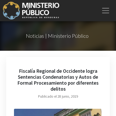
Noticias | Ministerio Público
Fiscalía Regional de Occidente logra
Sentencias Condenatorias y Autos de
Formal Procesamiento por diferentes
delitos
Publicado el 28 junio, 2019