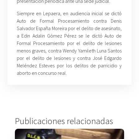
presentación periódica ante una sede judicial.
Siempre en Lepaera, en audiencia inicial se dictó
Auto de Formal Procesamiento contra Denis
Salvador España Moreira por el delito de asesinato,
a Edin Adalin Gómez Pérez se le dictó Auto de
Formal Procesamiento por el delito de lesiones
menos graves, contra Wendy Yamileth Luna Santos
por el delito de lesiones y contra José Edgardo
Meléndez Esteves por los delitos de parricidio y
aborto en concurso real.
Publicaciones relacionadas