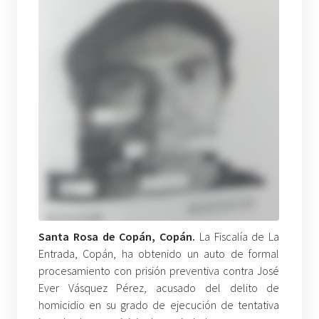
Santa Rosa de Copán, Copán.
La Fiscalía de La
Entrada, Copán, ha obtenido un auto de formal
procesamiento con prisión preventiva contra José
Ever Vásquez Pérez, acusado del delito de
homicidio en su grado de ejecución de tentativa