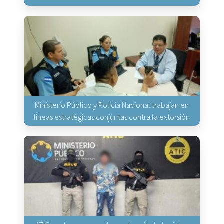
Ministerio Público y Policía Nacional trabajan en
líneas estratégicas conjuntas contra la extorsión