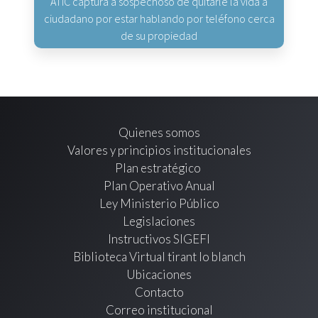
ATIC captura a sospechoso de quitarle la vida a
ciudadano por estar hablando por teléfono cerca
de su propiedad
Quienes somos
Valores y principios institucionales
Plan estratégico
Plan Operativo Anual
Ley Ministerio Público
Legislaciones
Instructivos SIGEFI
Biblioteca Virtual tirant lo blanch
Ubicaciones
Contacto
Correo institucional