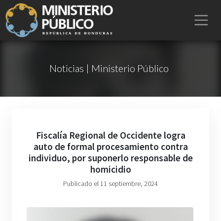
Noticias | Ministerio Público
Fiscalía Regional de Occidente logra
auto de formal procesamiento contra
individuo, por suponerlo responsable de
homicidio
Publicado el 11 septiembre, 2024