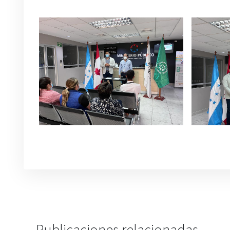
Publicaciones relacionadas