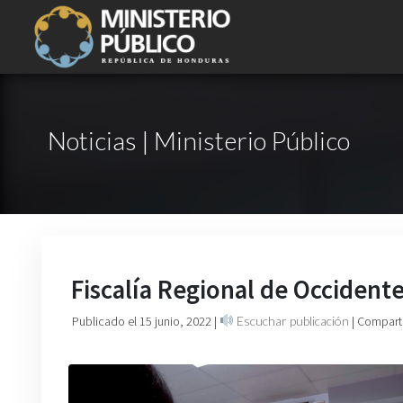
Noticias | Ministerio Público
Fiscalía Regional de Occidente
Publicado el 15 junio, 2022
|
Escuchar publicación
| Compart