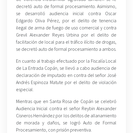
decretó auto de formal procesamiento. Asimismo,
se desarrolló audiencia inicial contra Oscar
Edgardo Oliva Pérez, por el delito de tenencia
ilegal de arma de fuego de uso comercial y contra
Grevil Alexander Reyes Urbina por el delito de
facilitación de local para el tráfico ilícito de drogas,
se decretó auto de formal procesamiento a ambos.
En cuanto al trabajo efectuado por la Fiscalía Local
de La Entrada Copán, se llevó a cabo audiencia de
declaración de imputado en contra del señor José
Andrés Espinoza Matute por el delito de violación
especial.
Mientras que en Santa Rosa de Copán se celebró
Audiencia Inicial contra el señor Reybin Alexander
Cisneros Hernández por los delitos de allanamiento
de morada y daños, se logró Auto de Formal
Procesamiento, con prisión preventiva.