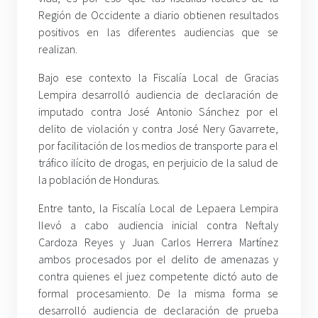
Región de Occidente a diario obtienen resultados
positivos en las diferentes audiencias que se
realizan.
Bajo ese contexto la Fiscalía Local de Gracias
Lempira desarrolló audiencia de declaración de
imputado contra José Antonio Sánchez por el
delito de violación y contra José Nery Gavarrete,
por facilitación de los medios de transporte para el
tráfico ilícito de drogas, en perjuicio de la salud de
la población de Honduras.
Entre tanto, la Fiscalía Local de Lepaera Lempira
llevó a cabo audiencia inicial contra Neftaly
Cardoza Reyes y Juan Carlos Herrera Martínez
ambos procesados por el delito de amenazas y
contra quienes el juez competente dictó auto de
formal procesamiento. De la misma forma se
desarrolló audiencia de declaración de prueba