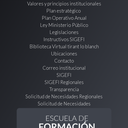
Valores y principios institucionales
Plan estratégico
Plan Operativo Anual
Ley Ministerio Público
Legislaciones
Instructivos SIGEFI
Biblioteca Virtual tirant lo blanch
Ubicaciones
Contacto
Correo institucional
SIGEFI
SIGEFI Regionales
Transparencia
Solicitud de Necesidades Regionales
Solicitud de Necesidades