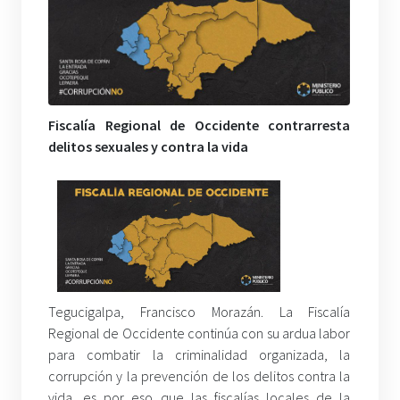
Fiscalía Regional de Occidente contrarresta
delitos sexuales y contra la vida
Tegucigalpa, Francisco Morazán. La Fiscalía
Regional de Occidente continúa con su ardua labor
para combatir la criminalidad organizada, la
corrupción y la prevención de los delitos contra la
vida, es por eso que las fiscalías locales de la