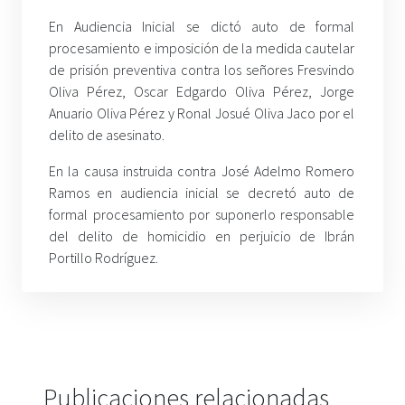
En Audiencia Inicial se dictó auto de formal
procesamiento e imposición de la medida cautelar
de prisión preventiva contra los señores Fresvindo
Oliva Pérez, Oscar Edgardo Oliva Pérez, Jorge
Anuario Oliva Pérez y Ronal Josué Oliva Jaco por el
delito de asesinato.
En la causa instruida contra José Adelmo Romero
Ramos en audiencia inicial se decretó auto de
formal procesamiento por suponerlo responsable
del delito de homicidio en perjuicio de Ibrán
Portillo Rodríguez.
Publicaciones relacionadas