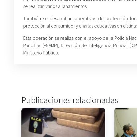
se realizan varios allanamientos.
También se desarrollan operativos de protección fore
protección al consumidor y charlas educativas en distinta
Esta operación se realiza con el apoyo de la Policía Naci
Pandillas (FNAMP), Dirección de Inteligencia Policial (DIP
Ministerio Público.
Publicaciones relacionadas