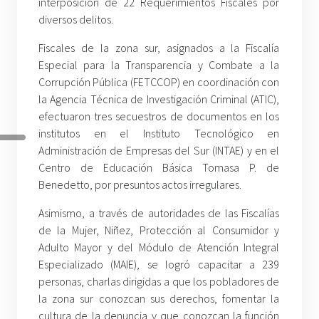
interposición de 22 Requerimientos Fiscales por
diversos delitos.
Fiscales de la zona sur, asignados a la Fiscalía
Especial para la Transparencia y Combate a la
Corrupción Pública (FETCCOP) en coordinación con
la Agencia Técnica de Investigación Criminal (ATIC),
efectuaron tres secuestros de documentos en los
institutos en el Instituto Tecnológico en
Administración de Empresas del Sur (INTAE) y en el
Centro de Educación Básica Tomasa P. de
Benedetto, por presuntos actos irregulares.
Asimismo, a través de autoridades de las Fiscalías
de la Mujer, Niñez, Protección al Consumidor y
Adulto Mayor y del Módulo de Atención Integral
Especializado (MAIE), se logró capacitar a 239
personas, charlas dirigidas a que los pobladores de
la zona sur conozcan sus derechos, fomentar la
cultura de la denuncia y que conozcan la función