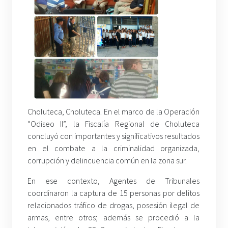
Choluteca, Choluteca. En el marco de la Operación
“Odiseo II”, la Fiscalía Regional de Choluteca
concluyó con importantes y significativos resultados
en el combate a la criminalidad organizada,
corrupción y delincuencia común en la zona sur.
En ese contexto, Agentes de Tribunales
coordinaron la captura de 15 personas por delitos
relacionados tráfico de drogas, posesión ilegal de
armas, entre otros; además se procedió a la