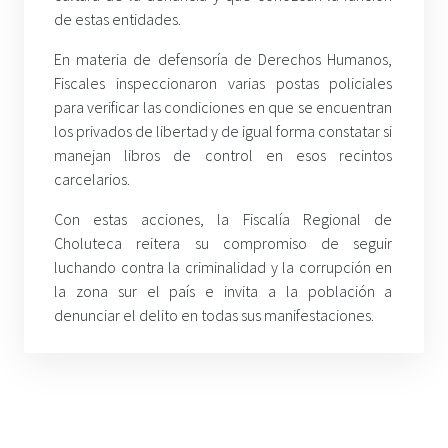
de estas entidades.
En materia de defensoría de Derechos Humanos,
Fiscales inspeccionaron varias postas policiales
para verificar las condiciones en que se encuentran
los privados de libertad y de igual forma constatar si
manejan libros de control en esos recintos
carcelarios.
Con estas acciones, la Fiscalía Regional de
Choluteca reitera su compromiso de seguir
luchando contra la criminalidad y la corrupción en
la zona sur el país e invita a la población a
denunciar el delito en todas sus manifestaciones.