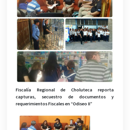
Fiscalía Regional de Choluteca reporta
capturas, secuestro de documentos y
requerimientos Fiscales en “Odiseo II”