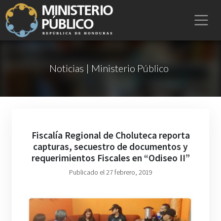
Noticias | Ministerio Público
Fiscalía Regional de Choluteca reporta
capturas, secuestro de documentos y
requerimientos Fiscales en “Odiseo II”
Publicado el 27 febrero, 2019