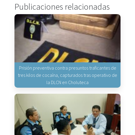
Publicaciones relacionadas
Prisión preventiva contra presuntos traficantes de
tres kilos de cocaína, capturados tras operativo de
la DLCN en Choluteca