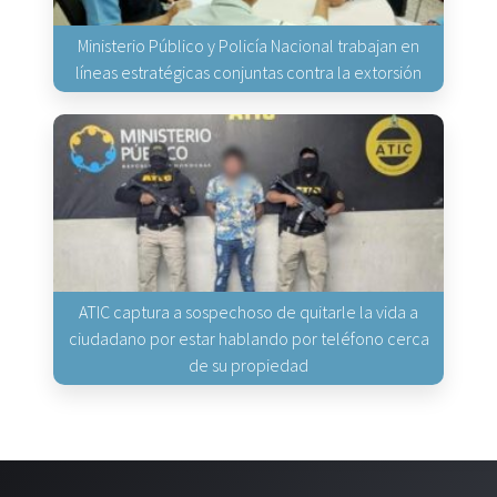
Ministerio Público y Policía Nacional trabajan en
líneas estratégicas conjuntas contra la extorsión
ATIC captura a sospechoso de quitarle la vida a
ciudadano por estar hablando por teléfono cerca
de su propiedad