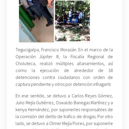
Tegucigalpa, Francisco Morazán. En el marco de la
Operación Júpiter III, la Fiscalía Regional de
Choluteca, realizó múltiples allanamientos, así
como la ejecución de alrededor de 38
detenciones contra ciudadanos con orden de
captura pendiente y otros por detención infraganti.
En ese sentido, se detuvo a Carlos Reyes Gómez,
Julio Mejía Gutiérrez, Oswaldo Banegas Martínez y a
kenya Hernández, por suponerles responsables de
la comisión del delito de trafico de drogas. Por otro
lado, se detuvo a Olmer Mejía Flores, por suponerle