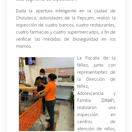
Dada la apertura inteligente en la ciudad de
Choluteca, autoridades de la Fepcam, realizó la
inspección de cuatro bancos, cuatro restaurantes,
cuatro farmacias y cuatro supermercados, a fin de
verificar las medidas de bioseguridad en los
mismos.
La Fiscalía de la
Niñez, junto con
representantes de
la Dirección de
Niñez,
Adolescencia y
Familia (DINAF),
realizaron una
inspección en
centros de
atención de niños,