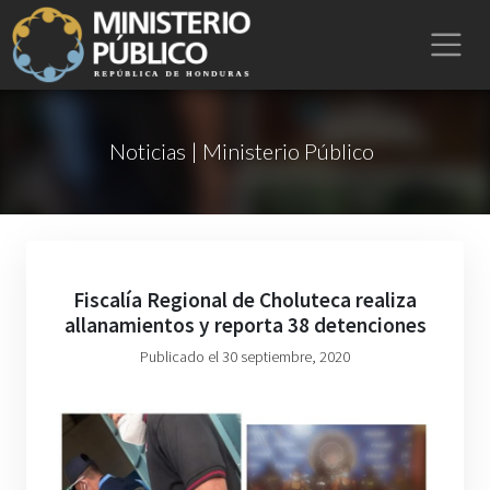
Noticias | Ministerio Público
Fiscalía Regional de Choluteca realiza
allanamientos y reporta 38 detenciones
Publicado el 30 septiembre, 2020