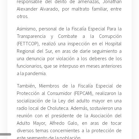
responsable del delito de amenazas, Jonathan
Alexander Alvarado, por maltrato familiar, entre
otros.
Asimismo, personal de la Fiscalía Especial Para la
Transparencia y Combate a la Corrupción
(FETTCOP), realizó una inspección en el Hospital
Regional del Sur, en aras de darle seguimiento a
una denuncia por violación a los deberes de los
funcionarios, que se interpuso en meses anteriores
a la pandemia.
También, Miembros de la Fiscalía Especial de
Protección al Consumidor (FEPCAM), realizaron la
socialización de la Ley del adulto mayor en una
radio local de Choluteca. Además, sostuvieron una
reunión con el presidente de la Asociación del
Adulto Mayor, Alfredo Galo, en aras de tocar
diversos temas concernientes a la protección de
este segmento de la población.