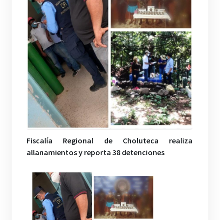
Fiscalía Regional de Choluteca realiza
allanamientos y reporta 38 detenciones