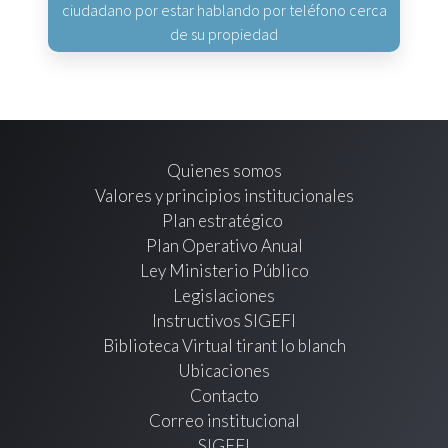
ciudadano por estar hablando por teléfono cerca
de su propiedad
Quienes somos
Valores y principios institucionales
Plan estratégico
Plan Operativo Anual
Ley Ministerio Público
Legislaciones
Instructivos SIGEFI
Biblioteca Virtual tirant lo blanch
Ubicaciones
Contacto
Correo institucional
SIGEFI