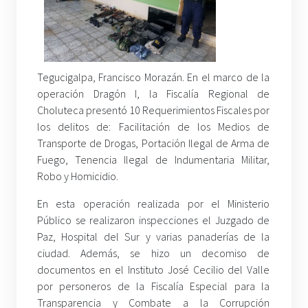
Tegucigalpa, Francisco Morazán. En el marco de la
operación Dragón I, la Fiscalía Regional de
Choluteca presentó 10 Requerimientos Fiscales por
los delitos de: Facilitación de los Medios de
Transporte de Drogas, Portación Ilegal de Arma de
Fuego, Tenencia Ilegal de Indumentaria Militar,
Robo y Homicidio.
En esta operación realizada por el Ministerio
Público se realizaron inspecciones el Juzgado de
Paz, Hospital del Sur y varias panaderías de la
ciudad. Además, se hizo un decomiso de
documentos en el Instituto José Cecilio del Valle
por personeros de la Fiscalía Especial para la
Transparencia y Combate a la Corrupción