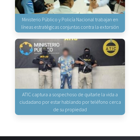
Ministerio Público y Policía Nacional trabajan en
líneas estratégicas conjuntas contra la extorsión
ATIC captura a sospechoso de quitarle la vida a
ciudadano por estar hablando por teléfono cerca
de su propiedad