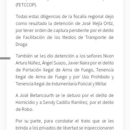
(FETCCOP).
Todas estas diligencias de la fiscalía regional dejo
como resultado la detención de José Mejía Ortiz,
por tener orden de captura pendiente por el delito
de Facilitación de los Medios de Transporte de
Droga.
También se les dio detención a los señores Nixon
Arturo Núñez, Ángel Suazo, Javier Naira por el delito
de Portación Ilegal de Arma de Fuego, Tenencia
Ilegal de Arma de Fuego y por Uso Prohibido y
Tenencia Ilegal de Indumentaria Policial y Militar.
A José Betancourth se le detuvo por el delito de
Homicidio y a Sendy Castillo Ramírez, por el delito
de Robo.
Por su parte, para constatar el trato que se les
brinda a los privados de libertad se inspeccionaron