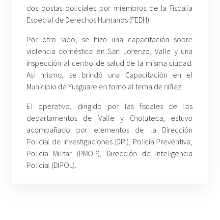
dos postas policiales por miembros de la Fiscalía
Especial de Derechos Humanos (FEDH).
Por otro lado, se hizo una capacitación sobre
violencia doméstica en San Lorenzo, Valle y una
inspección al centro de salud de la misma ciudad.
Así mismo, se brindó una Capacitación en el
Municipio de Yusguare en torno al tema de niñez.
El operativo, dirigido por las fiscales de los
departamentos de Valle y Choluteca, estuvo
acompañado por elementos de la Dirección
Policial de Investigaciones (DPI), Policía Preventiva,
Policía Militar (PMOP), Dirección de Inteligencia
Policial (DIPOL).