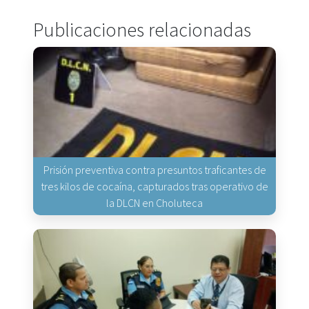
Publicaciones relacionadas
Prisión preventiva contra presuntos traficantes de
tres kilos de cocaína, capturados tras operativo de
la DLCN en Choluteca