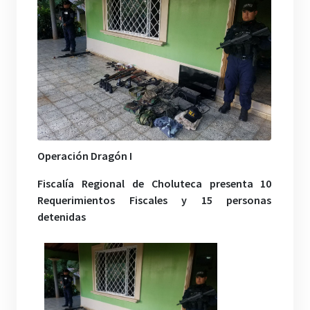
Operación Dragón I
Fiscalía Regional de Choluteca presenta 10
Requerimientos Fiscales y 15 personas
detenidas