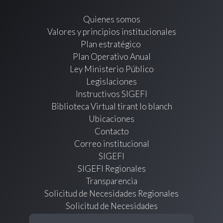
Quienes somos
Valores y principios institucionales
Plan estratégico
Plan Operativo Anual
Ley Ministerio Público
Legislaciones
Instructivos SIGEFI
Biblioteca Virtual tirant lo blanch
Ubicaciones
Contacto
Correo institucional
SIGEFI
SIGEFI Regionales
Transparencia
Solicitud de Necesidades Regionales
Solicitud de Necesidades