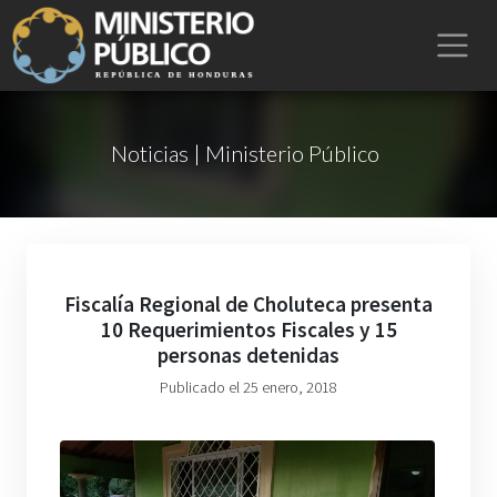
Noticias | Ministerio Público
Fiscalía Regional de Choluteca presenta
10 Requerimientos Fiscales y 15
personas detenidas
Publicado el 25 enero, 2018